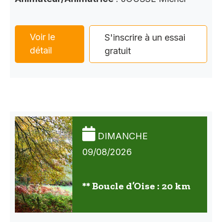
Voir le
S'inscrire à un essai
détail
gratuit
DIMANCHE
09/08/2026
** Boucle d’Oise : 20 km