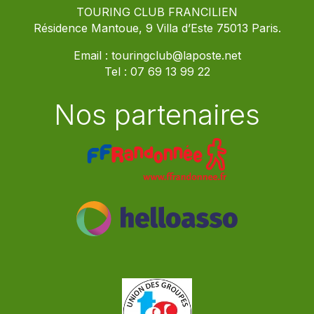
TOURING CLUB FRANCILIEN
Résidence Mantoue, 9 Villa d’Este 75013 Paris.
Email :
touringclub@laposte.net
Tel :
07 69 13 99 22
Nos partenaires