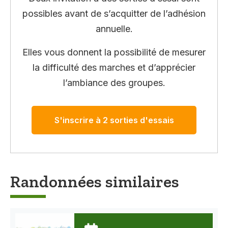
possibles avant de s’acquitter de l’adhésion
annuelle.
Elles vous donnent la possibilité de mesurer
la difficulté des marches et d’apprécier
l’ambiance des groupes.
S'inscrire à 2 sorties d'essais
Randonnées similaires