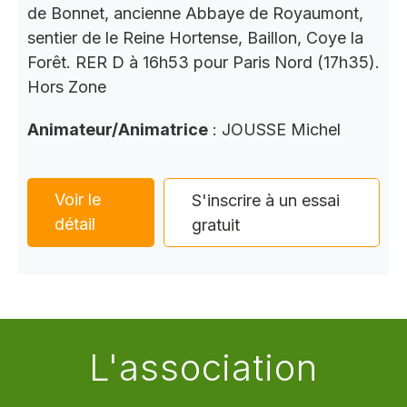
de Bonnet, ancienne Abbaye de Royaumont,
sentier de le Reine Hortense, Baillon, Coye la
Forêt. RER D à 16h53 pour Paris Nord (17h35).
Hors Zone
Animateur/Animatrice
: JOUSSE Michel
Voir le
S'inscrire à un essai
détail
gratuit
L'association