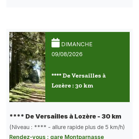
DIMANCHE
09/08/2026
**** De Versailles à
Lozère : 30 km
**** De Versailles à Lozère - 30 km
(Niveau : **** - allure rapide plus de 5 km/h)
Rendez-vous : gare Montparnasse