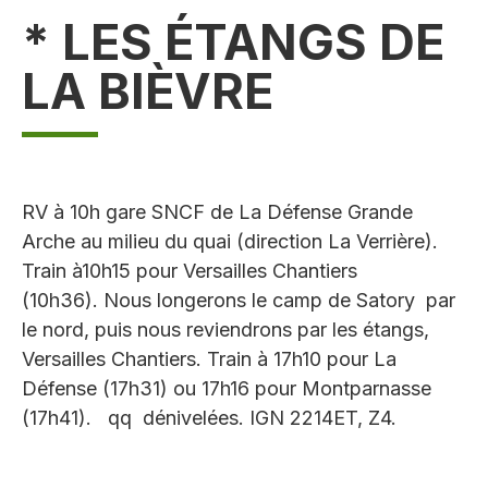
* LES ÉTANGS DE
LA BIÈVRE
RV à 10h gare SNCF de La Défense Grande
Arche au milieu du quai (direction La Verrière).
Train à10h15 pour Versailles Chantiers
(10h36). Nous longerons le camp de Satory par
le nord, puis nous reviendrons par les étangs,
Versailles Chantiers. Train à 17h10 pour La
Défense (17h31) ou 17h16 pour Montparnasse
(17h41). qq dénivelées. IGN 2214ET, Z4.