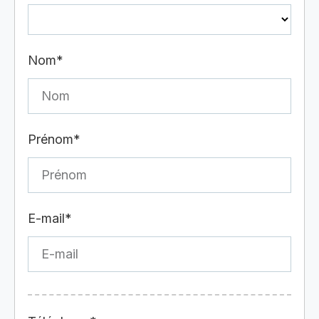
Nom*
Prénom*
E-mail*