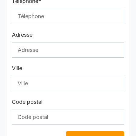
Téléphone*
Adresse
Ville
Code postal