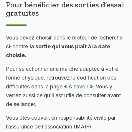
Pour bénéficier des sorties d’essai
gratuites
Vous devez choisir dans le moteur de recherche
ci-contre
la sortie qui vous plaît à la date
choisie.
Pour sélectionner une marche adaptée à votre
forme physique, retrouvez la codification des
difficultés dans la page «
A savoir
». Vous y
verrez aussi ce qu’il est utile de consulter avant
de se lancer.
Vous êtes couvert en responsabilité civile par
l’assurance de l’association (MAIF).