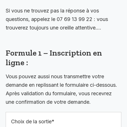
Si vous ne trouvez pas la réponse à vos
questions, appelez le 07 69 13 99 22 : vous
trouverez toujours une oreille attentive….
Formule 1 – Inscription en
ligne :
Vous pouvez aussi nous transmettre votre
demande en replissant le formulaire ci-dessous.
Après validation du formulaire, vous recevrez
une confirmation de votre demande.
Choix de la sortie*