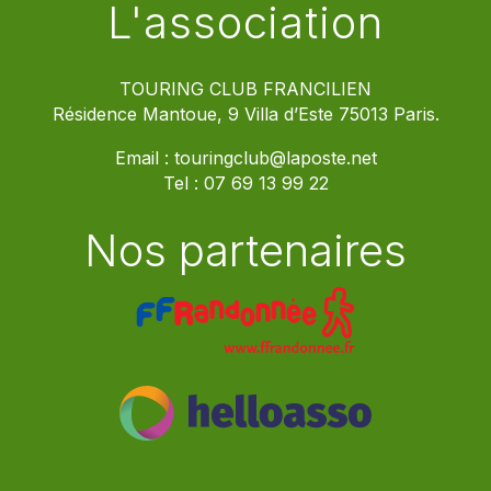
L'association
TOURING CLUB FRANCILIEN
Résidence Mantoue, 9 Villa d’Este 75013 Paris.
Email :
touringclub@laposte.net
Tel :
07 69 13 99 22
Nos partenaires