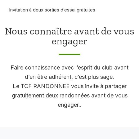
Invitation à deux sorties d’essai gratuites
Nous connaître avant de vous
engager
Faire connaissance avec l’esprit du club avant
d’en être adhérent, c’est plus sage.
Le TCF RANDONNEE vous invite à partager
gratuitement deux randonnées avant de vous
engager..