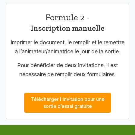
Formule 2 -
Inscription manuelle
Imprimer le document, le remplir et le remettre
à l’animateur/animatrice le jour de la sortie.
Pour bénéficier de deux invitations, il est
nécessaire de remplir deux formulaires.
Télécharger l'invitation pour une
sortie d’essai gratuite