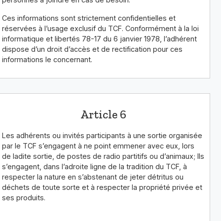
Ces informations sont strictement confidentielles et
réservées à l’usage exclusif du TCF. Conformément à la loi
informatique et libertés 78-17 du 6 janvier 1978, l’adhérent
dispose d’un droit d’accès et de rectification pour ces
informations le concernant.
Article 6
Les adhérents ou invités participants à une sortie organisée
par le TCF s’engagent à ne point emmener avec eux, lors
de ladite sortie, de postes de radio partitifs ou d’animaux; Ils
s’engagent, dans l’adroite ligne de la tradition du TCF, à
respecter la nature en s’abstenant de jeter détritus ou
déchets de toute sorte et à respecter la propriété privée et
ses produits.