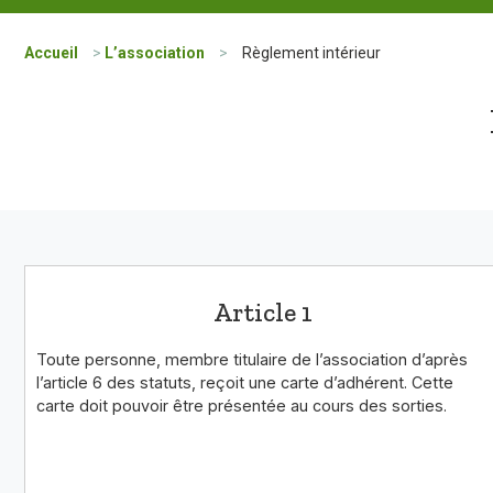
Accueil
>
L’association
>
Règlement intérieur
Article 1
Toute personne, membre titulaire de l’association d’après
l’article 6 des statuts, reçoit une carte d’adhérent. Cette
carte doit pouvoir être présentée au cours des sorties.