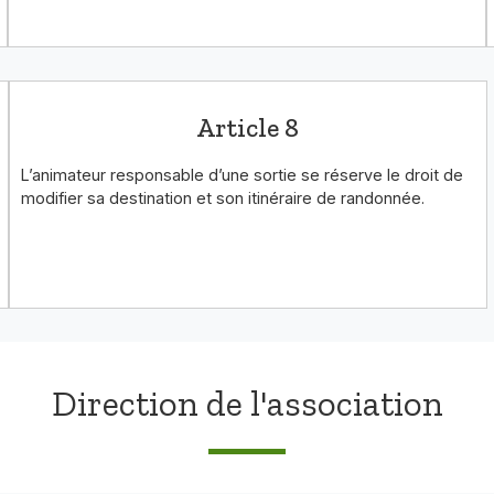
Article 8
L’animateur responsable d’une sortie se réserve le droit de
modifier sa destination et son itinéraire de randonnée.
Direction de l'association