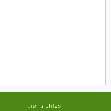
Liens utiles