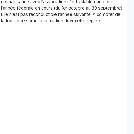
connaissance avec l’association n’est valable que pour
l’année fédérale en cours (du 1er octobre au 30 septembre).
Elle n’est pas reconductible l’année suivante. A compter de
la troisième sortie la cotisation devra être réglée.