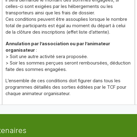
celles-ci sont exigées par les hébergements ou les
transporteurs ainsi que les frais de dossier.
Ces conditions peuvent être assouplies lorsque le nombre
total de participants est égal au moment du départ à celui
de la clôture des inscriptions (effet liste d’attente).
Annulation par l’association ou par l’animateur
organisateur
:
> Soit une autre activité sera proposée.
> Soir les sommes perçues seront remboursées, déduction
faite des sommes engagées.
L’ensemble de ces conditions doit figurer dans tous les
programmes détaillés des sorties éditées par le TCF pour
chaque animateur organisateur.
tenaires