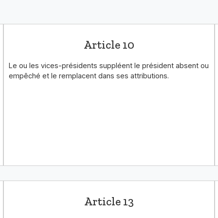
Article 10
Le ou les vices-présidents suppléent le président absent ou
empêché et le remplacent dans ses attributions.
Article 13