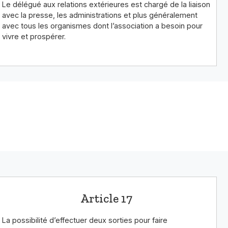
Le délégué aux relations extérieures est chargé de la liaison
avec la presse, les administrations et plus généralement
avec tous les organismes dont l’association a besoin pour
vivre et prospérer.
Article 17
La possibilité d’effectuer deux sorties pour faire