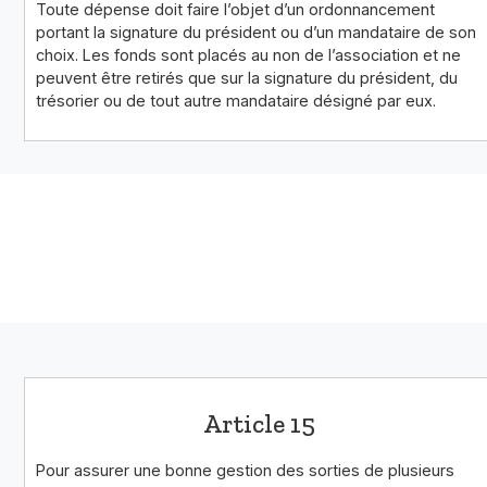
Toute dépense doit faire l’objet d’un ordonnancement
portant la signature du président ou d’un mandataire de son
choix. Les fonds sont placés au non de l’association et ne
peuvent être retirés que sur la signature du président, du
trésorier ou de tout autre mandataire désigné par eux.
Article 15
Pour assurer une bonne gestion des sorties de plusieurs