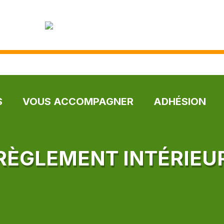
S
VOUS ACCOMPAGNER
ADHÉSION
RÈGLEMENT INTÉRIEU