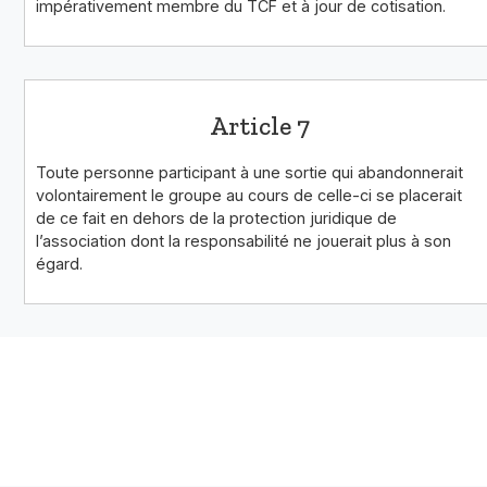
impérativement membre du TCF et à jour de cotisation.
Article 7
Toute personne participant à une sortie qui abandonnerait
volontairement le groupe au cours de celle-ci se placerait
de ce fait en dehors de la protection juridique de
l’association dont la responsabilité ne jouerait plus à son
égard.