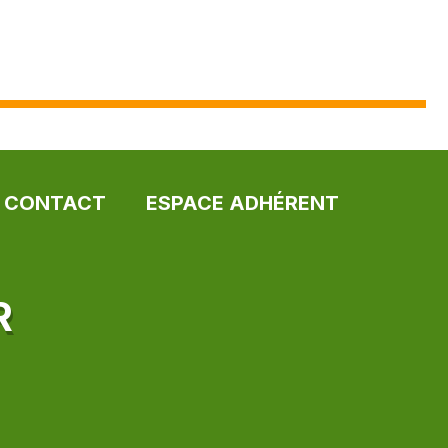
CONTACT
ESPACE ADHÉRENT
R