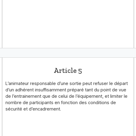
Article 5
L’animateur responsable d’une sortie peut refuser le départ
d’un adhérent insuffisamment préparé tant du point de vue
de l’entrainement que de celui de l’équipement, et limiter le
nombre de participants en fonction des conditions de
sécurité et d’encadrement.