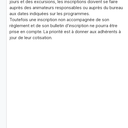
jours et des excursions, les inscriptions doivent se faire
auprès des animateurs responsables ou auprès du bureau
aux dates indiquées sur les programmes.
Toutefois une inscription non accompagnée de son
règlement et de son bulletin d’inscription ne pourra être
prise en compte. La priorité est à donner aux adhérents à
jour de leur cotisation.