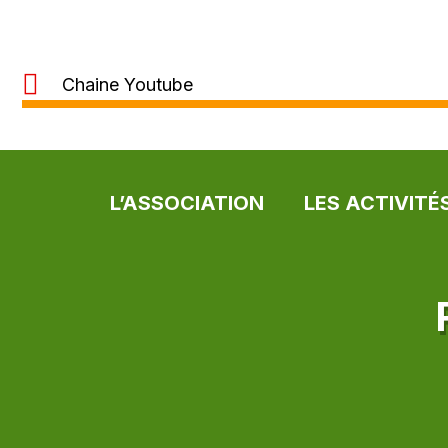
Chaine Youtube
L’ASSOCIATION
LES ACTIVITÉ