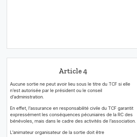
Article 4
Aucune sortie ne peut avoir lieu sous le titre du TCF si elle
n’est autorisée par le président ou le conseil
d’administration.
En effet, l’assurance en responsabilité civile du TCF garantit
expressément les conséquences pécuniaires de la RC des
bénévoles, mais dans le cadre des activités de l’association.
L’animateur organisateur de la sortie doit être