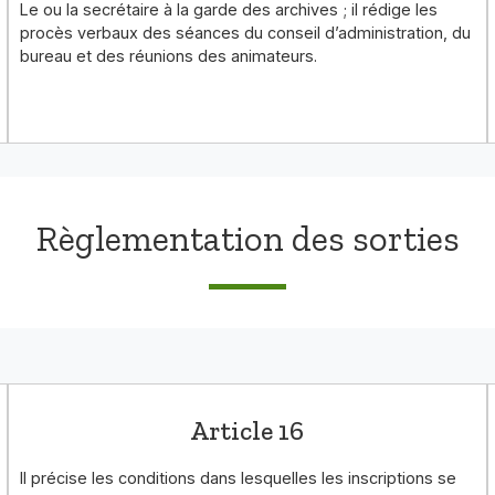
Le ou la secrétaire à la garde des archives ; il rédige les
procès verbaux des séances du conseil d’administration, du
bureau et des réunions des animateurs.
Règlementation des sorties
Article 16
Il précise les conditions dans lesquelles les inscriptions se