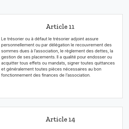
Article 11
Le trésorier ou à défaut le trésorier adjoint assure
personnellement ou par délégation le recouvrement des
sommes dues à l’association, le règlement des dettes, la
gestion de ses placements. Il a qualité pour endosser ou
acquitter tous effets ou mandats, signer toutes quittances
et généralement toutes pièces nécessaires au bon
fonctionnement des finances de l’association.
Article 14