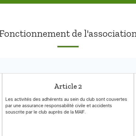
Fonctionnement de l'associatio
Article 2
Les activités des adhérents au sein du club sont couvertes
par une assurance responsabilité civile et accidents
souscrite par le club auprès de la MAIF.