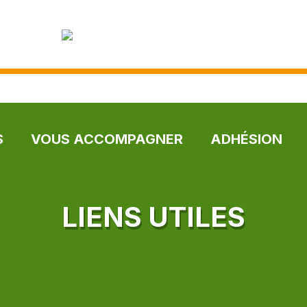
S
VOUS ACCOMPAGNER
ADHÉSION
LIENS UTILES