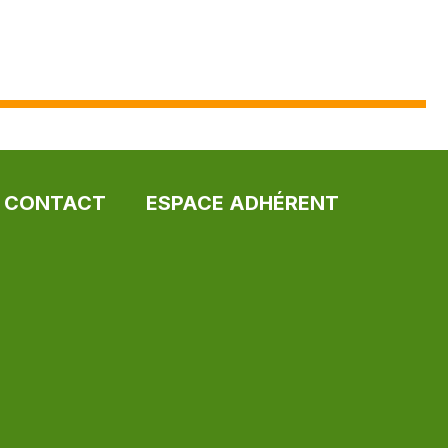
CONTACT
ESPACE ADHÉRENT