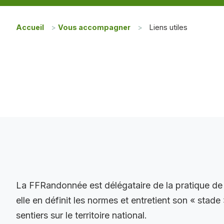
Accueil
>
Vous accompagner
>
Liens utiles
La FFRandonnée est délégataire de la pratique de
elle en définit les normes et entretient son « stade
sentiers sur le territoire national.