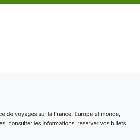
ce de voyages sur la France, Europe et monde,
, consulter les informations, reserver vos billets