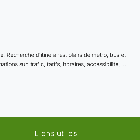
e. Recherche d’itinéraires, plans de métro, bus et
tions sur: trafic, tarifs, horaires, accessibilité, …
Liens utiles