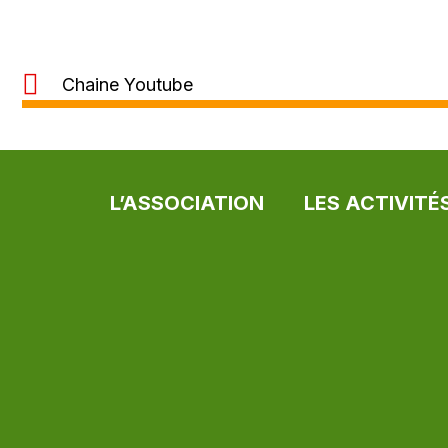
Chaine Youtube
L’ASSOCIATION
LES ACTIVITÉ