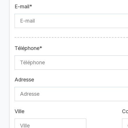
E-mail*
Téléphone*
Adresse
Ville
Co