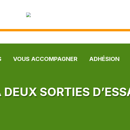
S
VOUS ACCOMPAGNER
ADHÉSION
À DEUX SORTIES D’ESS