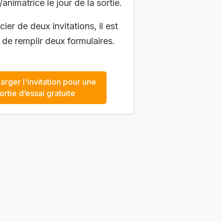
/animatrice le jour de la sortie.
ier de deux invitations, il est
 de remplir deux formulaires.
arger l'invitation pour une
ortie d’essai gratuite