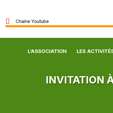
Chaine Youtube
L’ASSOCIATION
LES ACTIVITÉ
INVITATION 