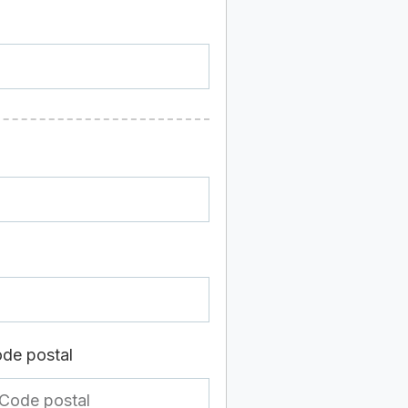
de postal