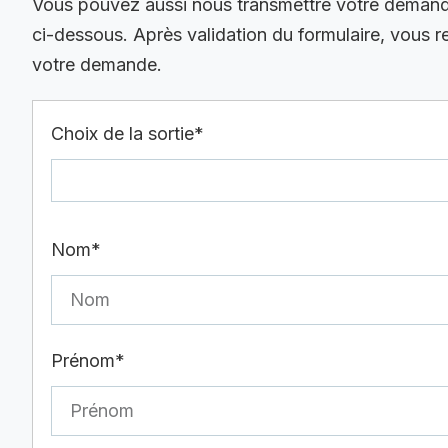
Vous pouvez aussi nous transmettre votre demande 
ci-dessous. Après validation du formulaire, vous 
votre demande.
Choix de la sortie*
Nom*
Prénom*