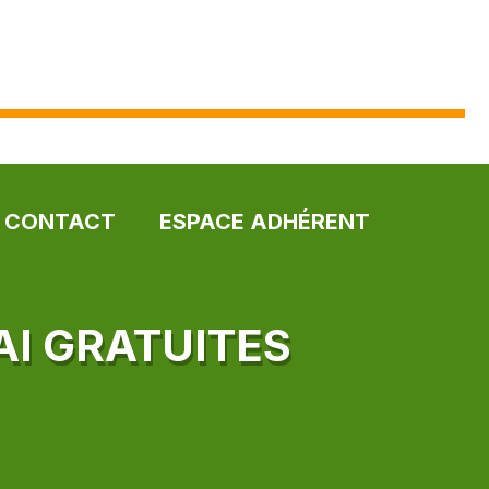
CONTACT
ESPACE ADHÉRENT
AI GRATUITES