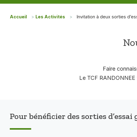
Accueil
>
Les Activités
>
Invitation à deux sorties d’es
Nou
Faire connais
Le TCF RANDONNEE vous
Pour bénéficier des sorties d’essai 