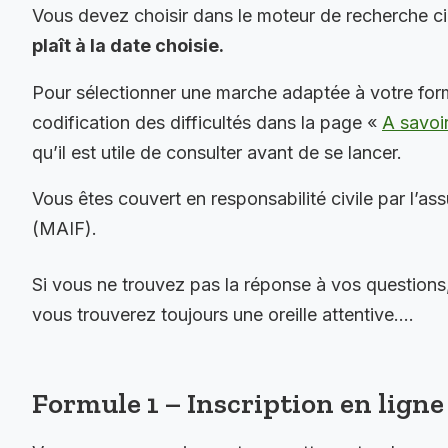
Vous devez choisir dans le moteur de recherche c
plaît à la date choisie.
Pour sélectionner une marche adaptée à votre for
codification des difficultés dans la page «
A savoi
qu’il est utile de consulter avant de se lancer.
Vous êtes couvert en responsabilité civile par l’as
(MAIF).
Si vous ne trouvez pas la réponse à vos questions
vous trouverez toujours une oreille attentive….
Formule 1 – Inscription en ligne 