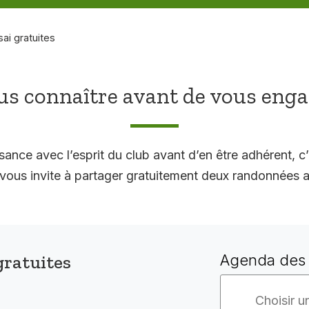
sai gratuites
s connaître avant de vous eng
sance avec l’esprit du club avant d’en être adhérent, c’
 invite à partager gratuitement deux randonnées a
gratuites
Agenda des 