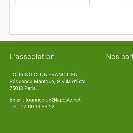
L'association
Nos par
TOURING CLUB FRANCILIEN
Résidence Mantoue, 9 Villa d’Este
75013 Paris.
Email :
touringclub@laposte.net
Tel :
07 69 13 99 22