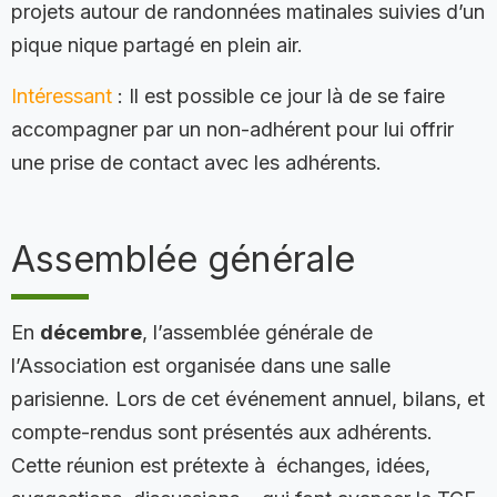
projets autour de randonnées matinales suivies d’un
pique nique partagé en plein air.
Intéressant
: Il est possible ce jour là de se faire
accompagner par un non-adhérent pour lui offrir
une prise de contact avec les adhérents.
Assemblée générale
En
décembre
, l’assemblée générale de
l’Association est organisée dans une salle
parisienne. Lors de cet événement annuel, bilans, et
compte-rendus sont présentés aux adhérents.
Cette réunion est prétexte à échanges, idées,