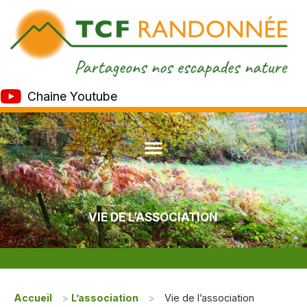
Chaine Youtube
VIE DE L’ASSOCIATION
Accueil
>
L’association
>
Vie de l’association