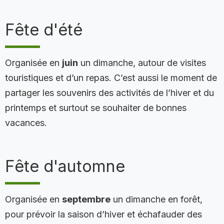
Fête d'été
Organisée en
juin
un dimanche, autour de visites
touristiques et d’un repas. C’est aussi le moment de
partager les souvenirs des activités de l’hiver et du
printemps et surtout se souhaiter de bonnes
vacances.
Fête d'automne
Organisée en
septembre
un dimanche en forêt,
pour prévoir la saison d’hiver et échafauder des