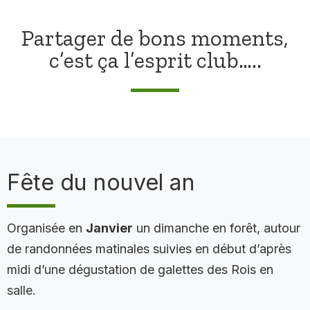
Partager de bons moments,
c’est ça l’esprit club…..
Fête du nouvel an
Organisée en
Janvier
un dimanche en forêt, autour
de randonnées matinales suivies en début d’après
midi d’une dégustation de galettes des Rois en
salle.