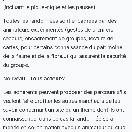
(incluant le pique-nique et les pauses).
Toutes les randonnées sont encadrées par des
animateurs expérimentés (gestes de premiers
secours, encadrement de groupes, lecture de
cartes, pour certains connaissance du patrimoine,
de la faune et de la flore…) qui assurent la sécurité
du groupe.
Nouveau !
Tous acteurs:
Les adhérents peuvent proposer des parcours s’ils
veulent faire profiter les autres marcheurs de leur
savoir concernant un site ou un thème dont ils ont
connaissance: dans ce cas la randonnée sera
menée en co-animation avec un animateur du club.