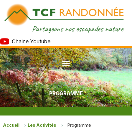
Chaine Youtube
PROGRAMME
Accueil
>
Les Activités
>
Programme