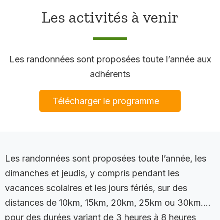
Les activités à venir
Les randonnées sont proposées toute l’année aux
adhérents
Télécharger le programme
Les randonnées sont proposées toute l’année, les
dimanches et jeudis, y compris pendant les
vacances scolaires et les jours fériés, sur des
distances de 10km, 15km, 20km, 25km ou 30km….
pour des durées variant de 3 heures à 8 heures