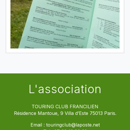
L'association
TOURING CLUB FRANCILIEN
Résidence Mantoue, 9 Villa d’Este 75013 Paris.
Email :
touringclub@laposte.net