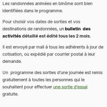
Les randonnées animées en binôme sont bien
identifiées dans le programme.
Pour choisir vos dates de sorties et vos
destinations de randonnées, un
b
ulletin des
activités
détaillé est édité tous les 2 mois
.
Il est envoyé par mail à tous les adhérents à jour de
cotisation, ou expédié par courrier postal à leur
demande.
Un programme des sorties d’une journée est remis
gratuitement à toutes les personnes qui le
souhaitent pour effectuer
une sortie d’essai
gratuite.