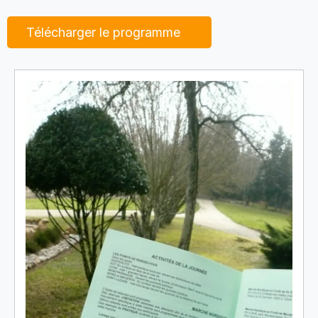
Télécharger le programme