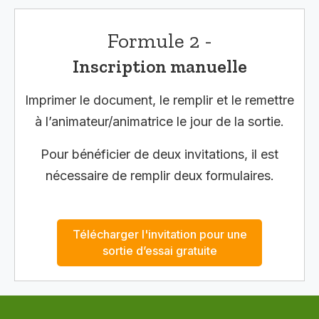
Formule 2 -
Inscription manuelle
Imprimer le document, le remplir et le remettre
à l’animateur/animatrice le jour de la sortie.
Pour bénéficier de deux invitations, il est
nécessaire de remplir deux formulaires.
Télécharger l'invitation pour une
sortie d’essai gratuite