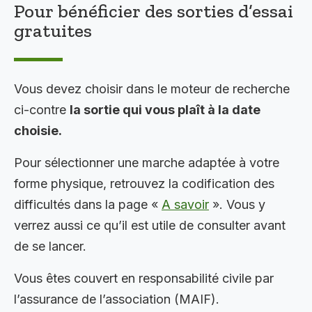
Pour bénéficier des sorties d’essai
gratuites
Vous devez choisir dans le moteur de recherche
ci-contre
la sortie qui vous plaît à la date
choisie.
Pour sélectionner une marche adaptée à votre
forme physique, retrouvez la codification des
difficultés dans la page «
A savoir
». Vous y
verrez aussi ce qu’il est utile de consulter avant
de se lancer.
Vous êtes couvert en responsabilité civile par
l’assurance de l’association (MAIF).