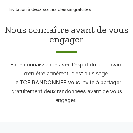
Invitation à deux sorties d’essai gratuites
Nous connaître avant de vous
engager
Faire connaissance avec l’esprit du club avant
d’en être adhérent, c’est plus sage.
Le TCF RANDONNEE vous invite à partager
gratuitement deux randonnées avant de vous
engager..