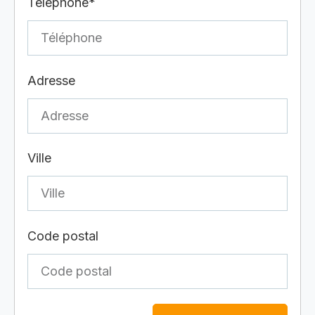
Téléphone*
Adresse
Ville
Code postal