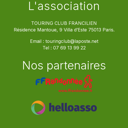
L'association
TOURING CLUB FRANCILIEN
Résidence Mantoue, 9 Villa d’Este 75013 Paris.
Email :
touringclub@laposte.net
Tel :
07 69 13 99 22
Nos partenaires