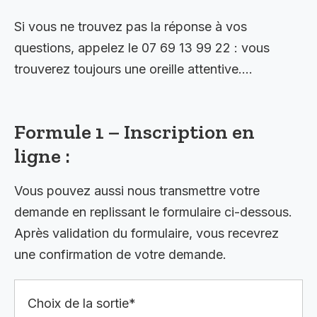
Si vous ne trouvez pas la réponse à vos
questions, appelez le 07 69 13 99 22 : vous
trouverez toujours une oreille attentive….
Formule 1 – Inscription en
ligne :
Vous pouvez aussi nous transmettre votre
demande en replissant le formulaire ci-dessous.
Après validation du formulaire, vous recevrez
une confirmation de votre demande.
Choix de la sortie*