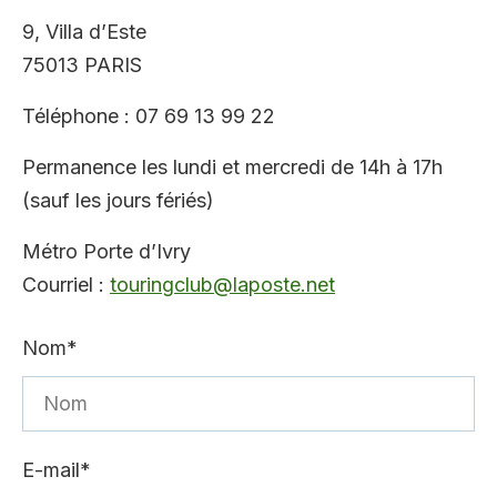
9, Villa d’Este
75013 PARIS
Téléphone : 07 69 13 99 22
Permanence les lundi et mercredi de 14h à 17h
(sauf les jours fériés)
Métro Porte d’Ivry
Courriel :
touringclub@laposte.net
Nom*
E-mail*