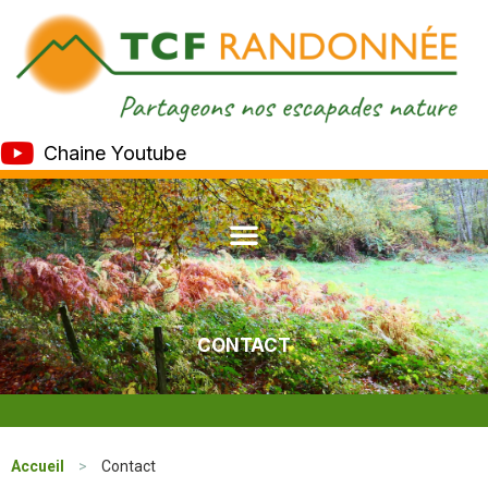
Chaine Youtube
CONTACT
Accueil
>
Contact