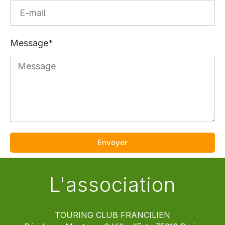
Message*
Envoyer
L'association
TOURING CLUB FRANCILIEN