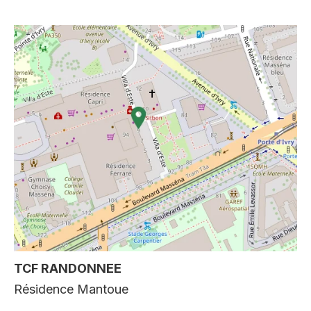
TCF RANDONNEE
Résidence Mantoue