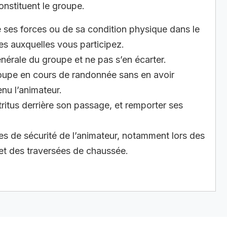
onstituent le groupe.
ses forces ou de sa condition physique dans le
s auxquelles vous participez.
énérale du groupe et ne pas s’en écarter.
roupe en cours de randonnée sans en avoir
nu l’animateur.
ritus derrière son passage, et remporter ses
es de sécurité de l’animateur, notamment lors des
et des traversées de chaussée.