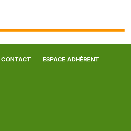
CONTACT
ESPACE ADHÉRENT