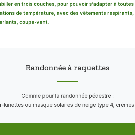
biller en trois couches, pour pouvoir s’adapter à toutes 
iations de température, avec des vêtements respirants,
erlants, coupe-vent.
Randonnée à raquettes
Comme pour la randonnée pédestre :
r-lunettes ou masque solaires de neige type 4, crèmes