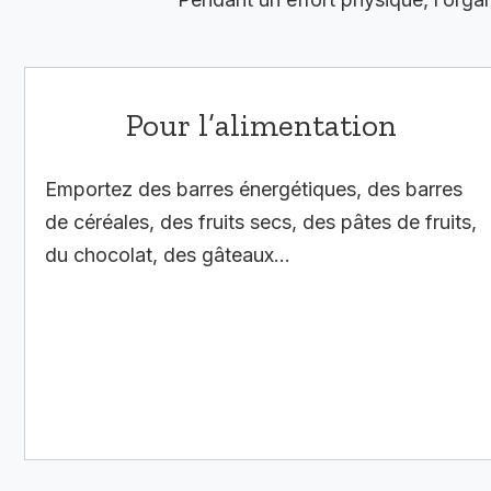
Pour l’alimentation
Emportez des barres énergétiques, des barres
de céréales, des fruits secs, des pâtes de fruits,
du chocolat, des gâteaux…