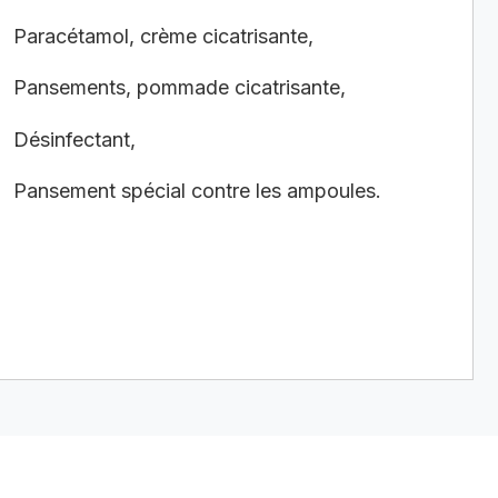
Paracétamol, crème cicatrisante,
Pansements, pommade cicatrisante,
Désinfectant,
Pansement spécial contre les ampoules.