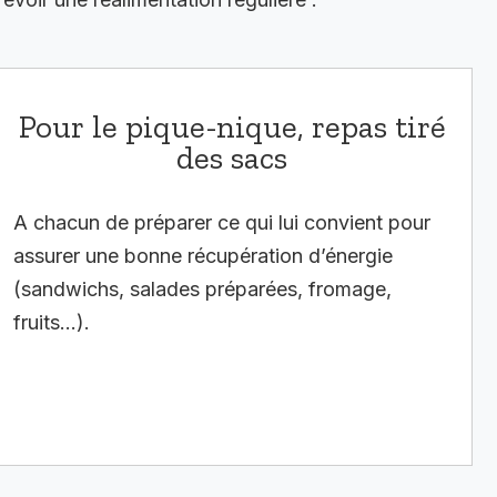
Pour le pique-nique, repas tiré
des sacs
A chacun de préparer ce qui lui convient pour
assurer une bonne récupération d’énergie
(sandwichs, salades préparées, fromage,
fruits…).