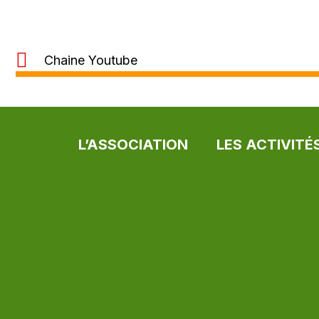
Chaine Youtube
L’ASSOCIATION
LES ACTIVITÉ