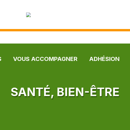
S
VOUS ACCOMPAGNER
ADHÉSION
SANTÉ, BIEN-ÊTRE