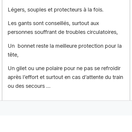
Légers, souples et protecteurs à la fois.
Les gants sont conseillés, surtout aux
personnes souffrant de troubles circulatoires,
Un bonnet reste la meilleure protection pour la
tête,
Un gilet ou une polaire pour ne pas se refroidir
après l’effort et surtout en cas d’attente du train
ou des secours …