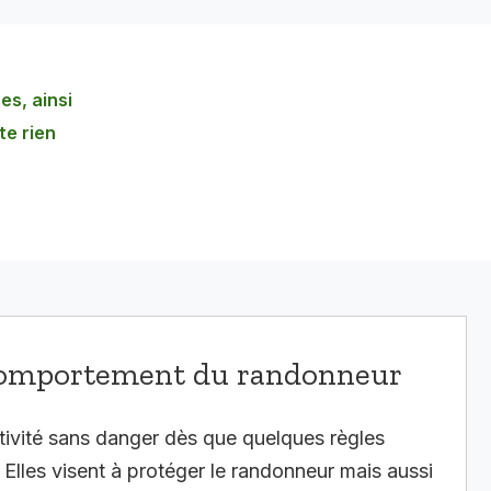
es, ainsi
te rien
 comportement du randonneur
tivité sans danger dès que quelques règles
 Elles visent à protéger le randonneur mais aussi