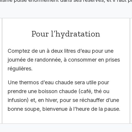
Pour l’hydratation
Comptez de un à deux litres d’eau pour une
journée de randonnée, à consommer en prises
régulières.
Une thermos d’eau chaude sera utile pour
prendre une boisson chaude (café, thé ou
infusion) et, en hiver, pour se réchauffer d’une
bonne soupe, bienvenue à l’heure de la pause.