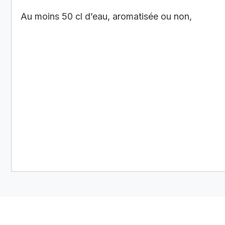
Au moins 50 cl d’eau, aromatisée ou non,