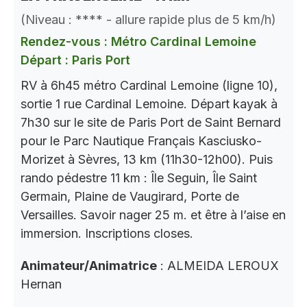
(Niveau : **** - allure rapide plus de 5 km/h)
Rendez-vous : Métro Cardinal Lemoine
Départ : Paris Port
RV à 6h45 métro Cardinal Lemoine (ligne 10),
sortie 1 rue Cardinal Lemoine. Départ kayak à
7h30 sur le site de Paris Port de Saint Bernard
pour le Parc Nautique Français Kasciusko-
Morizet à Sèvres, 13 km (11h30-12h00). Puis
rando pédestre 11 km : Île Seguin, Île Saint
Germain, Plaine de Vaugirard, Porte de
Versailles. Savoir nager 25 m. et être à l’aise en
immersion. Inscriptions closes.
Animateur/Animatrice
: ALMEIDA LEROUX
Hernan