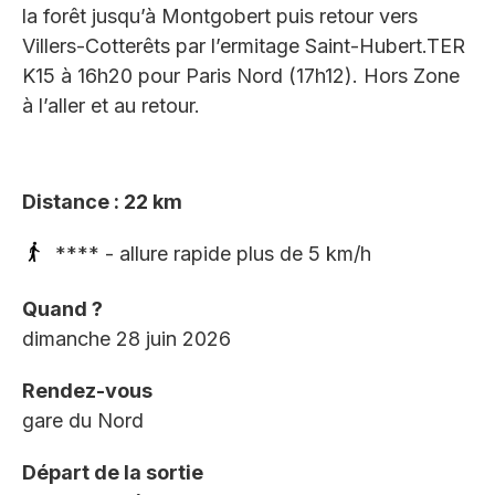
la forêt jusqu’à Montgobert puis retour vers
Villers-Cotterêts par l’ermitage Saint-Hubert.TER
K15 à 16h20 pour Paris Nord (17h12). Hors Zone
à l’aller et au retour.
Distance : 22 km
**** - allure rapide plus de 5 km/h
Quand ?
dimanche 28 juin 2026
Rendez-vous
gare du Nord
Départ de la sortie