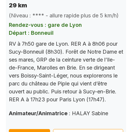
29 km
(Niveau : **** - allure rapide plus de 5 km/h)
Rendez-vous : gare de Lyon
Départ : Bonneuil
RV à 7h50 gare de Lyon. RER A à 8h06 pour
Sucy-Bonneuil (8h30). Forêt de Notre Dame et
ses mares, GRP de la ceinture verte de l’Ile-
de-France, Marolles en Brie. En se dirigeant
vers Boissy-Saint-Léger, nous explorerons le
parc du château de Piple qui vient d’être
ouvert au public. Puis retour à Sucy-en-Brie.
RER A à 17h23 pour Paris Lyon (17h47).
Animateur/Animatrice
: HALAY Sabine