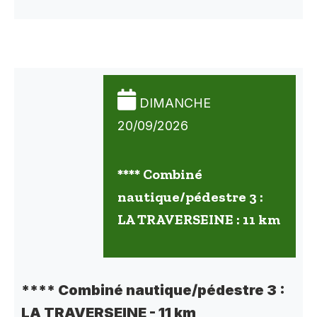
DIMANCHE
20/09/2026
**** Combiné
nautique/pédestre 3 :
LA TRAVERSEINE : 11 km
**** Combiné nautique/pédestre 3 :
LA TRAVERSEINE - 11 km