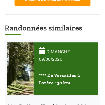
Randonnées similaires
DIMANCHE
09/08/2026
**** De Versailles à
Lozère : 30 km