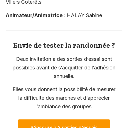
Villers Coterêts
Animateur/Animatrice
: HALAY Sabine
Envie de tester la randonnée ?
Deux invitation à des sorties d’essai sont
possibles avant de s’acquitter de l’adhésion
annuelle.
Elles vous donnent la possibilité de mesurer
la difficulté des marches et d’apprécier
l’ambiance des groupes.
S'inscrire à 2 sorties d'essais