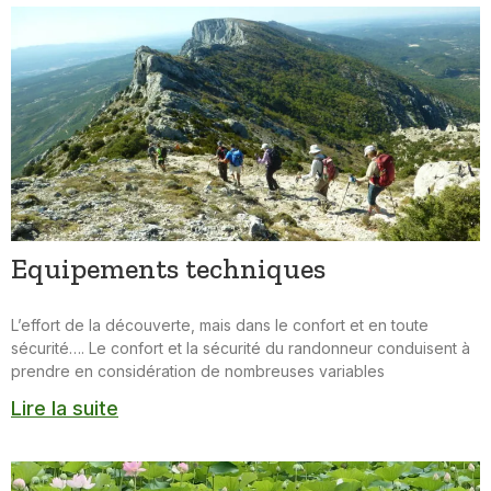
Equipements techniques
L’effort de la découverte, mais dans le confort et en toute
sécurité…. Le confort et la sécurité du randonneur conduisent à
prendre en considération de nombreuses variables
Lire la suite