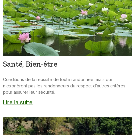
Santé, Bien-être
Conditions de la réussite de toute randonnée, mais qui
n’exonèrent pas les randonneurs du respect d’autres critères
pour assurer leur sécurité.
Lire la suite