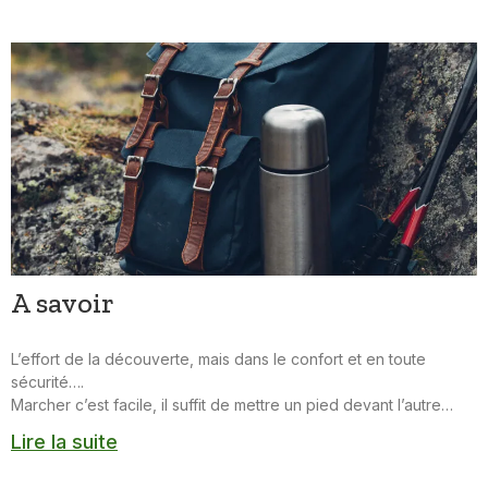
A savoir
L’effort de la découverte, mais dans le confort et en toute
sécurité….
Marcher c’est facile, il suffit de mettre un pied devant l’autre…
Lire la suite