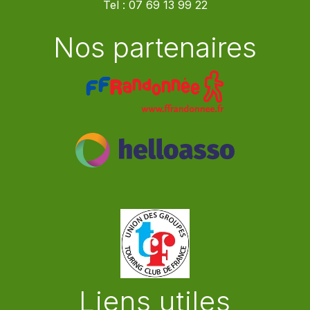
Tel :
07 69 13 99 22
Nos partenaires
Liens utiles