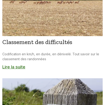
Classement des difficultés
Codification en km/h, en durée, en dénivelé. Tout savoir sur le
classement des randonnées
Lire la suite