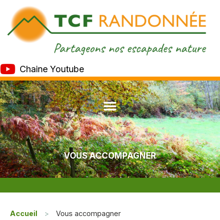
Chaine Youtube
VOUS ACCOMPAGNER
Accueil
>
Vous accompagner