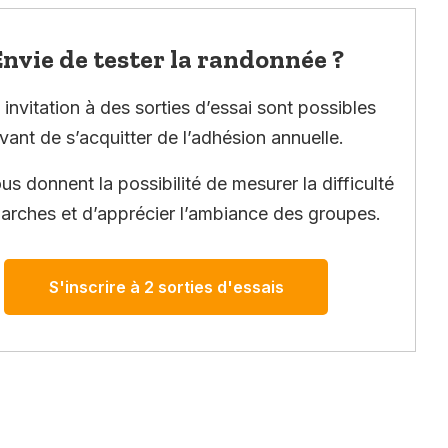
nvie de tester la randonnée ?
invitation à des sorties d’essai sont possibles
vant de s’acquitter de l’adhésion annuelle.
ous donnent la possibilité de mesurer la difficulté
arches et d’apprécier l’ambiance des groupes.
S'inscrire à 2 sorties d'essais