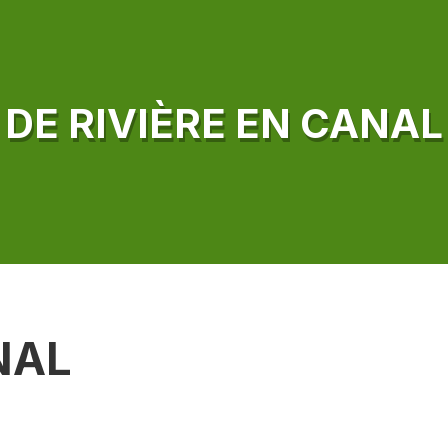
DE RIVIÈRE EN CANAL
NAL