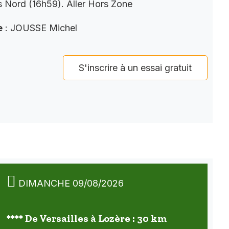
 Nord (16h59). Aller Hors Zone
e
: JOUSSE Michel
S'inscrire à un essai gratuit
DIMANCHE 09/08/2026
**** De Versailles à Lozère : 30 km