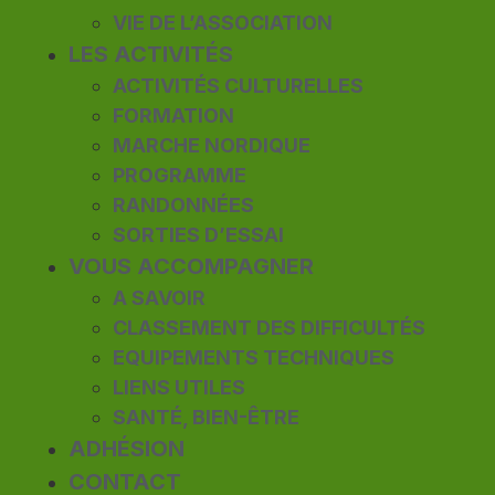
VIE DE L’ASSOCIATION
LES ACTIVITÉS
ACTIVITÉS CULTURELLES
FORMATION
MARCHE NORDIQUE
PROGRAMME
RANDONNÉES
SORTIES D’ESSAI
VOUS ACCOMPAGNER
A SAVOIR
CLASSEMENT DES DIFFICULTÉS
EQUIPEMENTS TECHNIQUES
LIENS UTILES
SANTÉ, BIEN-ÊTRE
ADHÉSION
CONTACT