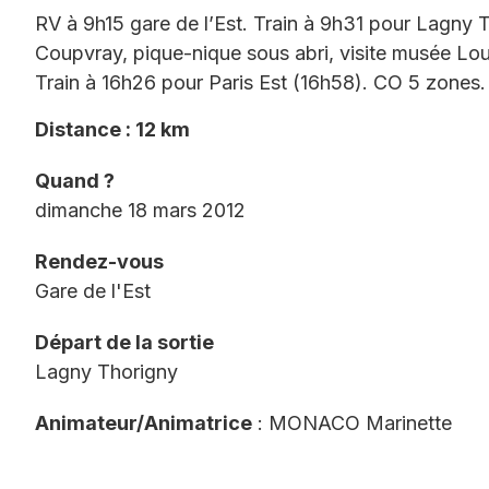
RV à 9h15 gare de l’Est. Train à 9h31 pour Lagny 
Coupvray, pique-nique sous abri, visite musée Loui
Train à 16h26 pour Paris Est (16h58). CO 5 zones.
Distance : 12 km
Quand ?
dimanche 18 mars 2012
Rendez-vous
Gare de l'Est
Départ de la sortie
Lagny Thorigny
Animateur/Animatrice
: MONACO Marinette