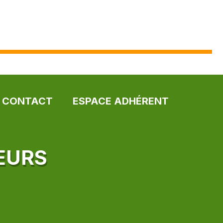
CONTACT
ESPACE ADHÉRENT
LEURS