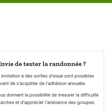
nvie de tester la randonnée ?
invitation à des sorties d’essai sont possibles
vant de s’acquitter de l’adhésion annuelle.
ous donnent la possibilité de mesurer la difficulté
arches et d’apprécier l’ambiance des groupes.