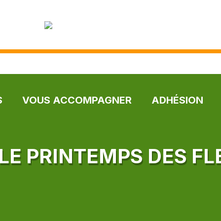
S
VOUS ACCOMPAGNER
ADHÉSION
LE PRINTEMPS DES F