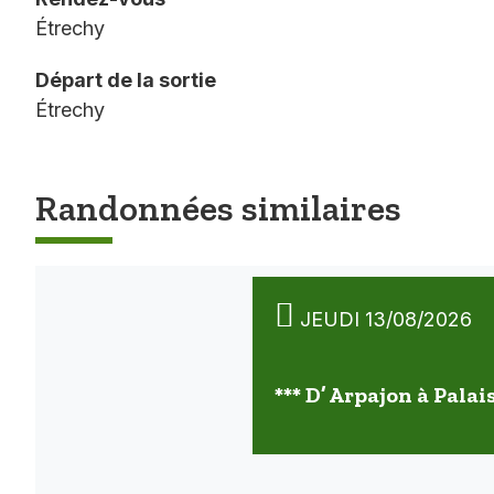
Étrechy
Départ de la sortie
Étrechy
Randonnées similaires
JEUDI 13/08/2026
*** D’ Arpajon à Palai