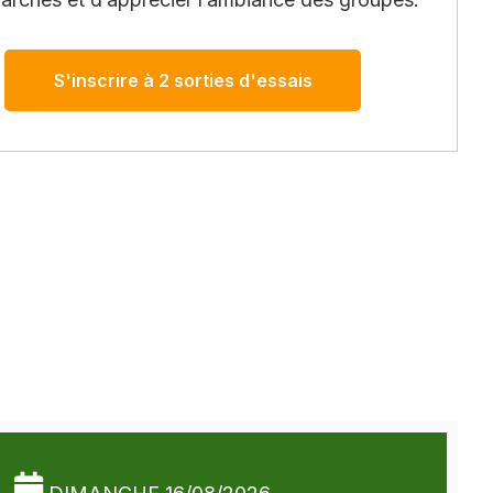
S'inscrire à 2 sorties d'essais