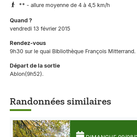
** - allure moyenne de 4 à 4,5 km/h
Quand ?
vendredi 13 février 2015
Rendez-vous
9h30 sur le quai Bibliothèque François Mitterrand
Départ de la sortie
Ablon(9h52).
Randonnées similaires