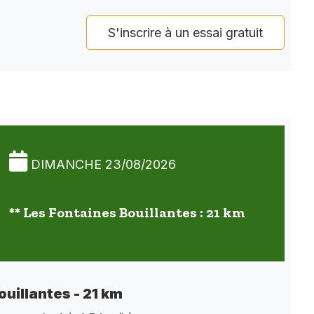
S'inscrire à un essai gratuit
DIMANCHE 23/08/2026
** Les Fontaines Bouillantes : 21 km
ouillantes - 21 km