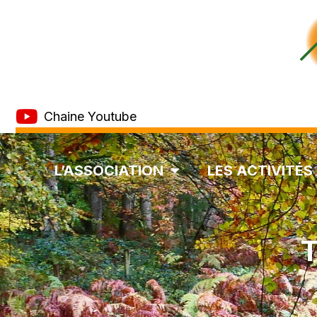
Chaine Youtube
L’ASSOCIATION
LES ACTIVITÉS
T