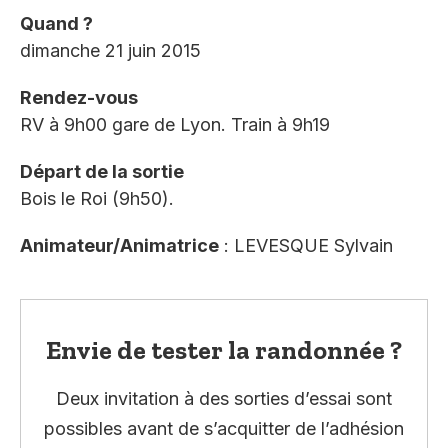
Quand ?
dimanche 21 juin 2015
Rendez-vous
RV à 9h00 gare de Lyon. Train à 9h19
Départ de la sortie
Bois le Roi (9h50).
Animateur/Animatrice
: LEVESQUE Sylvain
Envie de tester la randonnée ?
Deux invitation à des sorties d’essai sont
possibles avant de s’acquitter de l’adhésion