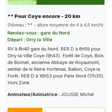
** Pour Coye encore - 20 km
(Niveau : ** - allure moyenne de 4 à 4,5 km/h)
Rendez-vous : gare du Nord
Départ : Orry la Ville
RV à 8h40 gare du Nord. RER D à 8h59 pour
Orry-la-Ville Coye (9h43). Forêt de Coye, Bois
de Bonnet, ancienne Abbaye de Royaumont,
sentier de le Reine Hortense, Baillon, Coye la
Forêt. RER D à 16h53 pour Paris Nord (17h35).
Hors Zone
Animateur/Animatrice
: JOUSSE Michel