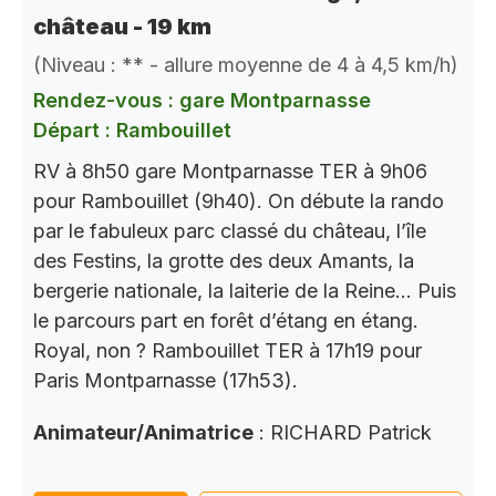
château - 19 km
(Niveau : ** - allure moyenne de 4 à 4,5 km/h)
Rendez-vous : gare Montparnasse
Départ : Rambouillet
RV à 8h50 gare Montparnasse TER à 9h06
pour Rambouillet (9h40). On débute la rando
par le fabuleux parc classé du château, l’île
des Festins, la grotte des deux Amants, la
bergerie nationale, la laiterie de la Reine… Puis
le parcours part en forêt d’étang en étang.
Royal, non ? Rambouillet TER à 17h19 pour
Paris Montparnasse (17h53).
Animateur/Animatrice
: RICHARD Patrick