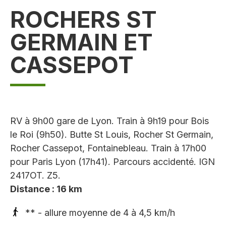
ROCHERS ST
GERMAIN ET
CASSEPOT
RV à 9h00 gare de Lyon. Train à 9h19 pour Bois
le Roi (9h50). Butte St Louis, Rocher St Germain,
Rocher Cassepot, Fontainebleau. Train à 17h00
pour Paris Lyon (17h41). Parcours accidenté. IGN
2417OT. Z5.
Distance : 16 km
** - allure moyenne de 4 à 4,5 km/h