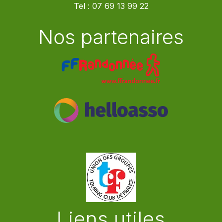
Tel :
07 69 13 99 22
Nos partenaires
Liens utiles