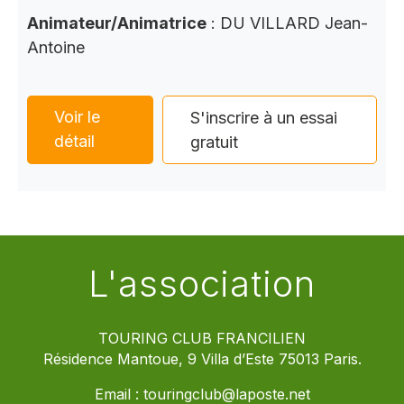
Animateur/Animatrice
: DU VILLARD Jean-
Antoine
Voir le
S'inscrire à un essai
détail
gratuit
L'association
TOURING CLUB FRANCILIEN
Résidence Mantoue, 9 Villa d’Este 75013 Paris.
Email :
touringclub@laposte.net