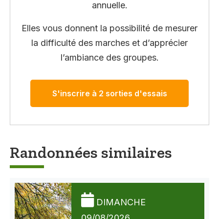
annuelle.
Elles vous donnent la possibilité de mesurer
la difficulté des marches et d’apprécier
l’ambiance des groupes.
S'inscrire à 2 sorties d'essais
Randonnées similaires
DIMANCHE
09/08/2026