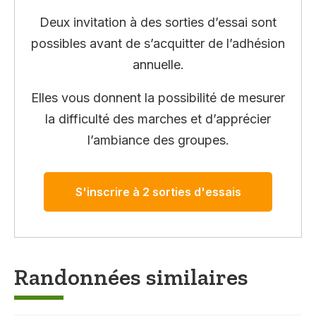
Deux invitation à des sorties d’essai sont
possibles avant de s’acquitter de l’adhésion
annuelle.
Elles vous donnent la possibilité de mesurer
la difficulté des marches et d’apprécier
l’ambiance des groupes.
S'inscrire à 2 sorties d'essais
Randonnées similaires