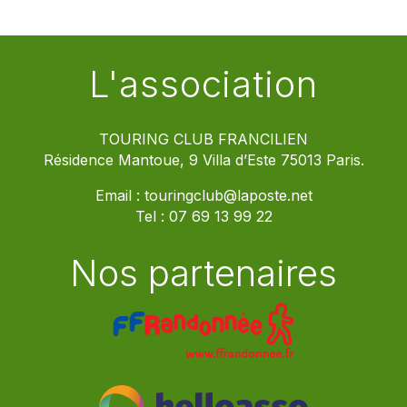
L'association
TOURING CLUB FRANCILIEN
Résidence Mantoue, 9 Villa d’Este 75013 Paris.
Email :
touringclub@laposte.net
Tel :
07 69 13 99 22
Nos partenaires