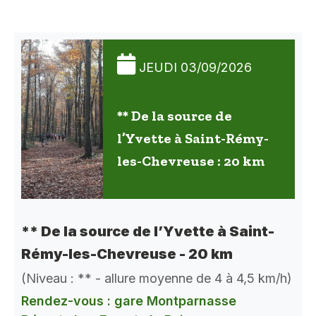
JEUDI 03/09/2026
** De la source de
l’Yvette à Saint-Rémy-
les-Chevreuse : 20 km
** De la source de l’Yvette à Saint-
Rémy-les-Chevreuse - 20 km
(Niveau : ** - allure moyenne de 4 à 4,5 km/h)
Rendez-vous : gare Montparnasse