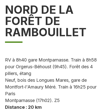
NORD DE LA
FORÊT DE
RAMBOUILLET
RV à 8h40 gare Montparnasse. Train à 8h58
pour Orgerus-Béhoust (9h45). Forêt des 4
piliers, étang
Neuf, bois des Longues Mares, gare de
Montfort-l'Amaury Méré. Train à 16h25 pour
Paris
Montparnasse (17h02). Z5
Distance : 20 km