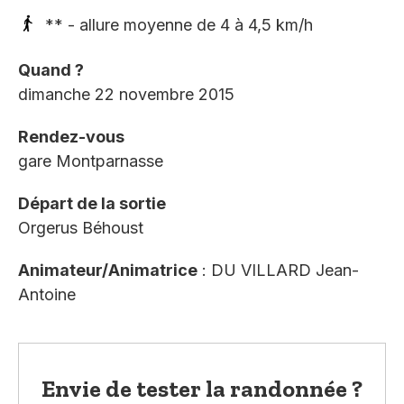
** - allure moyenne de 4 à 4,5 km/h
Quand ?
dimanche 22 novembre 2015
Rendez-vous
gare Montparnasse
Départ de la sortie
Orgerus Béhoust
Animateur/Animatrice
: DU VILLARD Jean-
Antoine
Envie de tester la randonnée ?