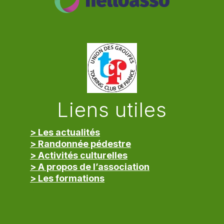
Liens utiles
> Les actualités
> Randonnée pédestre
> Activités culturelles
> A propos de l’association
> Les formations
> Mentions légales