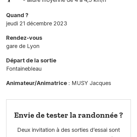
Quand ?
jeudi 21 décembre 2023
Rendez-vous
gare de Lyon
Départ de la sortie
Fontainebleau
Animateur/Animatrice
: MUSY Jacques
Envie de tester la randonnée ?
Deux invitation à des sorties d’essai sont