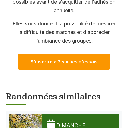
possibles avant de s’acquitter de l’adhésion
annuelle.
Elles vous donnent la possibilité de mesurer
la difficulté des marches et d’apprécier
l’ambiance des groupes.
S'inscrire à 2 sorties d'essais
Randonnées similaires
DIMANCHE