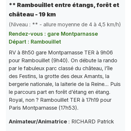
** Rambouillet entre étangs, forêt et
château - 19 km
(Niveau : ** - allure moyenne de 4 à 4,5 km/h)
Rendez-vous : gare Montparnasse
Départ : Rambouillet
RV à 8h50 gare Montparnasse TER à 9h06
pour Rambouillet (9h40). On débute la rando
par le fabuleux parc classé du château, l’île
des Festins, la grotte des deux Amants, la
bergerie nationale, la laiterie de la Reine… Puis
le parcours part en forêt d’étang en étang.
Royal, non ? Rambouillet TER à 17h19 pour
Paris Montparnasse (17h53).
Animateur/Animatrice
: RICHARD Patrick