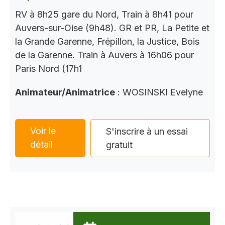
RV à 8h25 gare du Nord, Train à 8h41 pour
Auvers-sur-Oise (9h48). GR et PR, La Petite et
la Grande Garenne, Frépillon, la Justice, Bois
de la Garenne. Train à Auvers à 16h06 pour
Paris Nord (17h1
Animateur/Animatrice
: WOSINSKI Evelyne
Voir le
S'inscrire à un essai
détail
gratuit