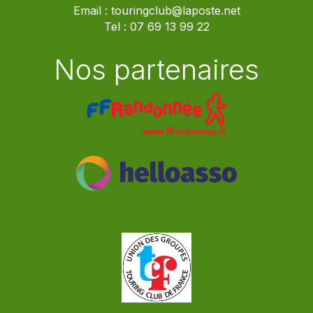
Email :
touringclub@laposte.net
Tel :
07 69 13 99 22
Nos partenaires