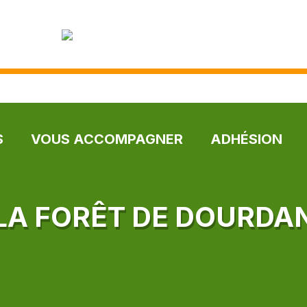
S
VOUS ACCOMPAGNER
ADHÉSION
LA FORÊT DE DOURDA