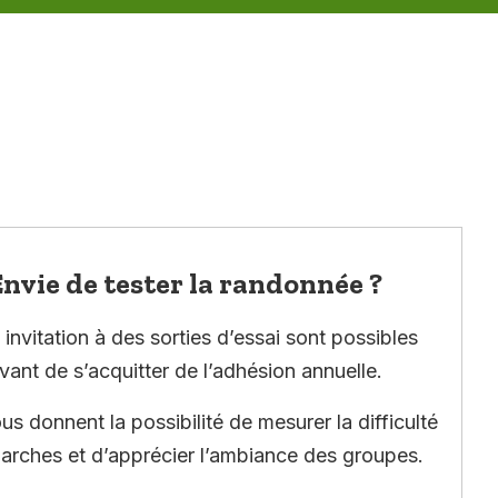
nvie de tester la randonnée ?
invitation à des sorties d’essai sont possibles
vant de s’acquitter de l’adhésion annuelle.
ous donnent la possibilité de mesurer la difficulté
arches et d’apprécier l’ambiance des groupes.