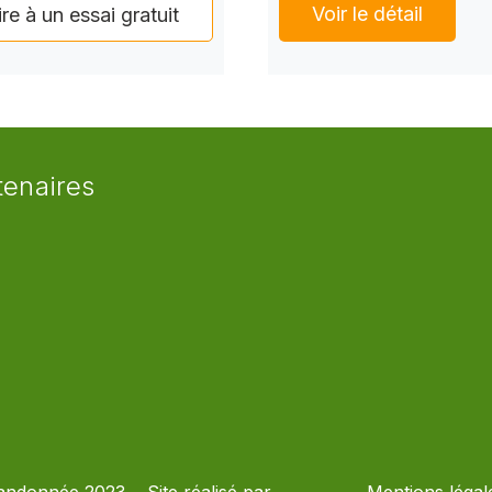
Voir le détail
ire à un essai gratuit
tenaires