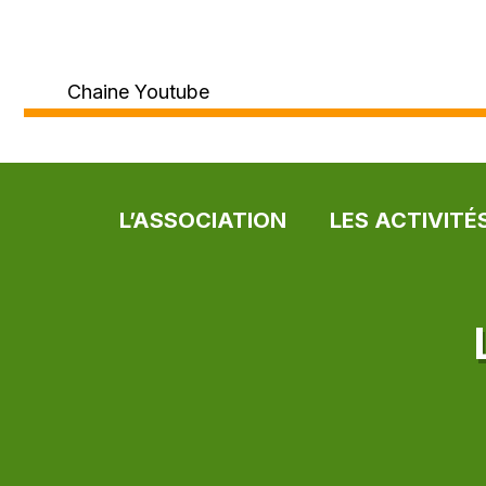
Chaine Youtube
L’ASSOCIATION
LES ACTIVITÉ