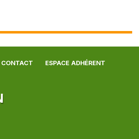
CONTACT
ESPACE ADHÉRENT
N