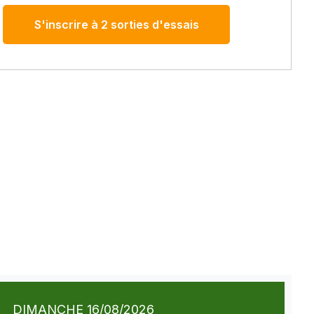
S'inscrire à 2 sorties d'essais
DIMANCHE 16/08/2026