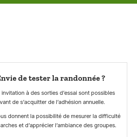
nvie de tester la randonnée ?
invitation à des sorties d’essai sont possibles
vant de s’acquitter de l’adhésion annuelle.
ous donnent la possibilité de mesurer la difficulté
arches et d’apprécier l’ambiance des groupes.