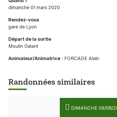
Quand ?
dimanche 01 mars 2020
Rendez-vous
gare de Lyon
Départ de la sortie
Moulin Galant
Animateur/Animatrice
: FORCADE Alain
Randonnées similaires
DIMANCHE 09/08/2