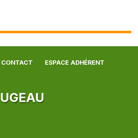
CONTACT
ESPACE ADHÉRENT
OUGEAU