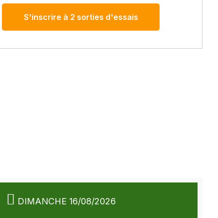
S'inscrire à 2 sorties d'essais
DIMANCHE 16/08/2026