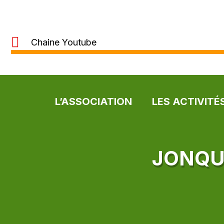
Chaine Youtube
L’ASSOCIATION
LES ACTIVITÉ
JONQU