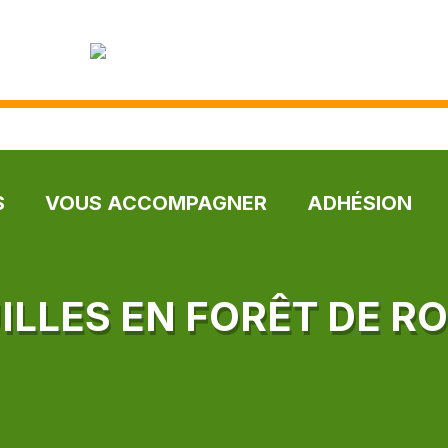
S
VOUS ACCOMPAGNER
ADHÉSION
ILLES EN FORÊT DE R