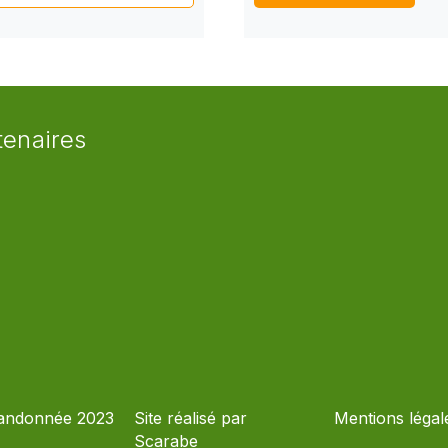
tenaires
andonnée 2023
Site réalisé par
Mentions légal
Scarabe