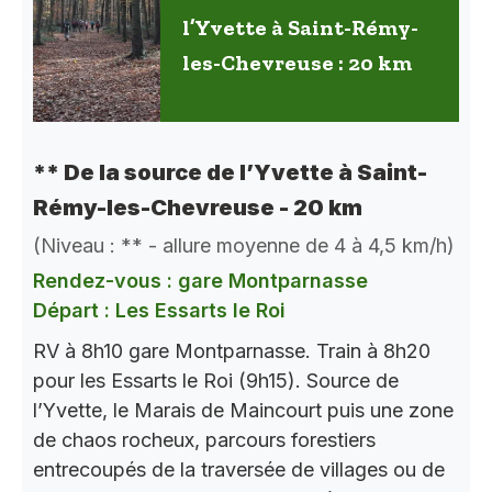
l’Yvette à Saint-Rémy-
les-Chevreuse : 20 km
** De la source de l’Yvette à Saint-
Rémy-les-Chevreuse - 20 km
(Niveau : ** - allure moyenne de 4 à 4,5 km/h)
Rendez-vous : gare Montparnasse
Départ : Les Essarts le Roi
RV à 8h10 gare Montparnasse. Train à 8h20
pour les Essarts le Roi (9h15). Source de
l’Yvette, le Marais de Maincourt puis une zone
de chaos rocheux, parcours forestiers
entrecoupés de la traversée de villages ou de