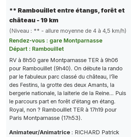
** Rambouillet entre étangs, forêt et
château - 19 km
(Niveau : ** - allure moyenne de 4 à 4,5 km/h)
Rendez-vous : gare Montparnasse
Départ : Rambouillet
RV à 8h50 gare Montparnasse TER à 9h06
pour Rambouillet (9h40). On débute la rando
par le fabuleux parc classé du château, l’île
des Festins, la grotte des deux Amants, la
bergerie nationale, la laiterie de la Reine… Puis
le parcours part en forêt d’étang en étang.
Royal, non ? Rambouillet TER à 17h19 pour
Paris Montparnasse (17h53).
Animateur/Animatrice
: RICHARD Patrick