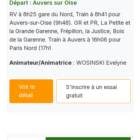
Départ : Auvers sur Oise
RV à 8h25 gare du Nord, Train à 8h41 pour
Auvers-sur-Oise (9h48). GR et PR, La Petite et
la Grande Garenne, Frépillon, la Justice, Bois
de la Garenne. Train à Auvers à 16h06 pour
Paris Nord (17h1
Animateur/Animatrice
: WOSINSKI Evelyne
Voir le
S'inscrire à un essai
détail
gratuit