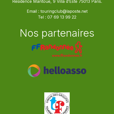
Résidence Mantoue, 9 Villa d’Este 75013 Paris.
Email :
touringclub@laposte.net
Tel :
07 69 13 99 22
Nos partenaires