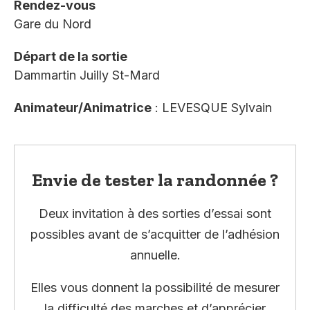
Rendez-vous
Gare du Nord
Départ de la sortie
Dammartin Juilly St-Mard
Animateur/Animatrice
: LEVESQUE Sylvain
Envie de tester la randonnée ?
Deux invitation à des sorties d’essai sont
possibles avant de s’acquitter de l’adhésion
annuelle.
Elles vous donnent la possibilité de mesurer
la difficulté des marches et d’apprécier