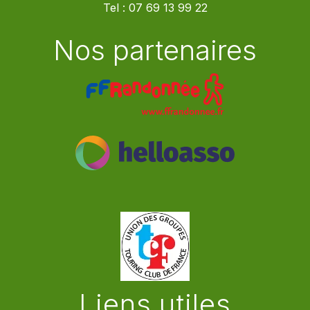
Tel :
07 69 13 99 22
Nos partenaires
Liens utiles