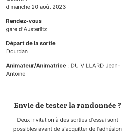
dimanche 20 août 2023
Rendez-vous
gare d'Austerlitz
Départ de la sortie
Dourdan
Animateur/Animatrice
: DU VILLARD Jean-
Antoine
Envie de tester la randonnée ?
Deux invitation à des sorties d’essai sont
possibles avant de s’acquitter de l’adhésion