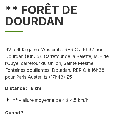
** FORÊT DE
DOURDAN
RV à 9h15 gare d'Austerlitz. RER C à 9h32 pour
Dourdan (10h35). Carrefour de la Belette, M.F de
l’Ouye, carrefour du Grillon, Sainte Mesme,
Fontaines bouillantes, Dourdan. RER C à 16h38
pour Paris Austerlitz (17h43) Z5
Distance : 18 km
** - allure moyenne de 4 à 4,5 km/h
Quand ?