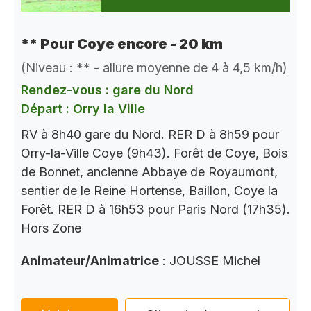
** Pour Coye encore - 20 km
(Niveau : ** - allure moyenne de 4 à 4,5 km/h)
Rendez-vous : gare du Nord
Départ : Orry la Ville
RV à 8h40 gare du Nord. RER D à 8h59 pour
Orry-la-Ville Coye (9h43). Forêt de Coye, Bois
de Bonnet, ancienne Abbaye de Royaumont,
sentier de le Reine Hortense, Baillon, Coye la
Forêt. RER D à 16h53 pour Paris Nord (17h35).
Hors Zone
Animateur/Animatrice
: JOUSSE Michel