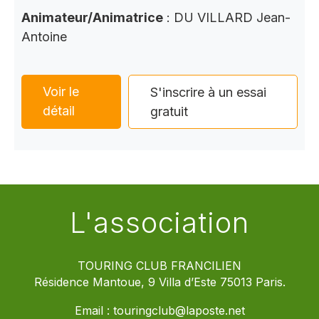
Animateur/Animatrice
: DU VILLARD Jean-
Antoine
Voir le
S'inscrire à un essai
détail
gratuit
L'association
TOURING CLUB FRANCILIEN
Résidence Mantoue, 9 Villa d’Este 75013 Paris.
Email :
touringclub@laposte.net