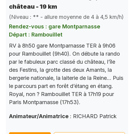
château - 19 km
(Niveau : ** - allure moyenne de 4 à 4,5 km/h)
Rendez-vous : gare Montparnasse
Départ : Rambouillet
RV à 8h50 gare Montparnasse TER à 9h06
pour Rambouillet (9h40). On débute la rando
par le fabuleux parc classé du château, l’île
des Festins, la grotte des deux Amants, la
bergerie nationale, la laiterie de la Reine… Puis
le parcours part en forêt d’étang en étang.
Royal, non ? Rambouillet TER à 17h19 pour
Paris Montparnasse (17h53).
Animateur/Animatrice
: RICHARD Patrick