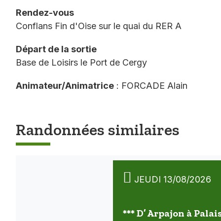
Rendez-vous
Conflans Fin d'Oise sur le quai du RER A
Départ de la sortie
Base de Loisirs le Port de Cergy
Animateur/Animatrice
: FORCADE Alain
Randonnées similaires
JEUDI 13/08/2026
*** D’ Arpajon à Palai