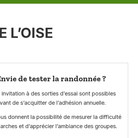
 L’OISE
nvie de tester la randonnée ?
invitation à des sorties d’essai sont possibles
vant de s’acquitter de l’adhésion annuelle.
ous donnent la possibilité de mesurer la difficulté
arches et d’apprécier l’ambiance des groupes.