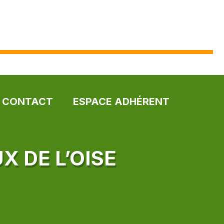
CONTACT
ESPACE ADHÉRENT
X DE L’OISE