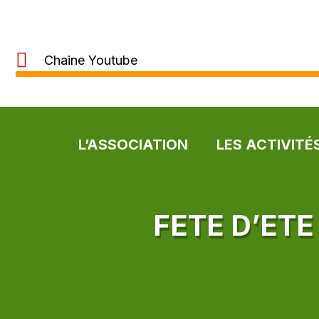
Chaine Youtube
L’ASSOCIATION
LES ACTIVITÉ
FETE D’ETE