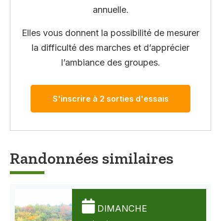
annuelle.
Elles vous donnent la possibilité de mesurer
la difficulté des marches et d’apprécier
l’ambiance des groupes.
S'inscrire à 2 sorties d'essais
Randonnées similaires
DIMANCHE