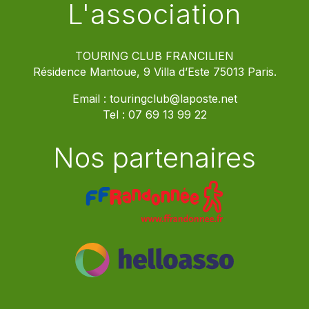
L'association
TOURING CLUB FRANCILIEN
Résidence Mantoue, 9 Villa d’Este 75013 Paris.
Email :
touringclub@laposte.net
Tel :
07 69 13 99 22
Nos partenaires