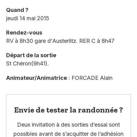
Quand ?
jeudi 14 mai 2015
Rendez-vous
RV à 8h30 gare d'Austerlitz. RER C à 8h47
Départ de la sortie
St Chéron(9h41).
Animateur/Animatrice
: FORCADE Alain
Envie de tester la randonnée ?
Deux invitation à des sorties d’essai sont
possibles avant de s’acquitter de l’adhésion