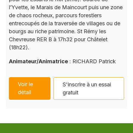
l’Yvette, le Marais de Maincourt puis une zone
de chaos rocheux, parcours forestiers
entrecoupés de la traversée de villages ou de
bourgs au riche patrimoine. St Rémy les
Chevreuse RER B à 17h32 pour Châtelet
(18h22).
Animateur/Animatrice
: RICHARD Patrick
Voir le
S'inscrire à un essai
détail
gratuit