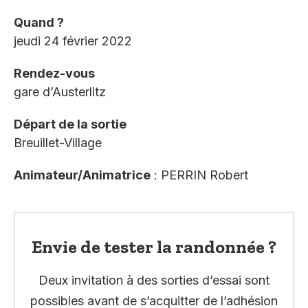
Quand ?
jeudi 24 février 2022
Rendez-vous
gare d’Austerlitz
Départ de la sortie
Breuillet-Village
Animateur/Animatrice
: PERRIN Robert
Envie de tester la randonnée ?
Deux invitation à des sorties d’essai sont
possibles avant de s’acquitter de l’adhésion