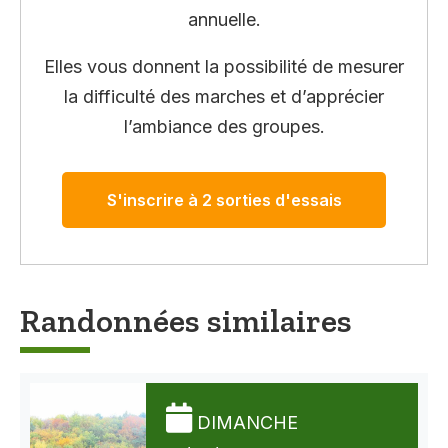
annuelle.
Elles vous donnent la possibilité de mesurer
la difficulté des marches et d’apprécier
l’ambiance des groupes.
S'inscrire à 2 sorties d'essais
Randonnées similaires
DIMANCHE