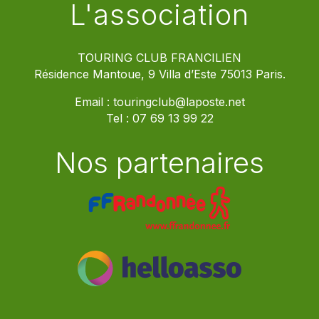
L'association
TOURING CLUB FRANCILIEN
Résidence Mantoue, 9 Villa d’Este 75013 Paris.
Email :
touringclub@laposte.net
Tel :
07 69 13 99 22
Nos partenaires