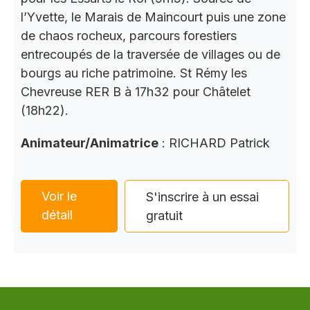
l’Yvette, le Marais de Maincourt puis une zone
de chaos rocheux, parcours forestiers
entrecoupés de la traversée de villages ou de
bourgs au riche patrimoine. St Rémy les
Chevreuse RER B à 17h32 pour Châtelet
(18h22).
Animateur/Animatrice
: RICHARD Patrick
Voir le
S'inscrire à un essai
détail
gratuit