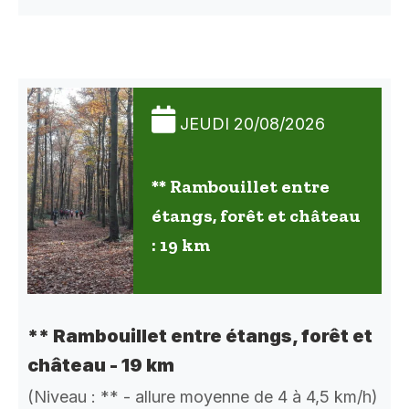
JEUDI 20/08/2026
** Rambouillet entre
étangs, forêt et château
: 19 km
** Rambouillet entre étangs, forêt et
château - 19 km
(Niveau : ** - allure moyenne de 4 à 4,5 km/h)