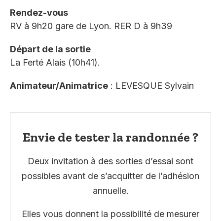
Rendez-vous
RV à 9h20 gare de Lyon. RER D à 9h39
Départ de la sortie
La Ferté Alais (10h41).
Animateur/Animatrice
: LEVESQUE Sylvain
Envie de tester la randonnée ?
Deux invitation à des sorties d’essai sont
possibles avant de s’acquitter de l’adhésion
annuelle.
Elles vous donnent la possibilité de mesurer