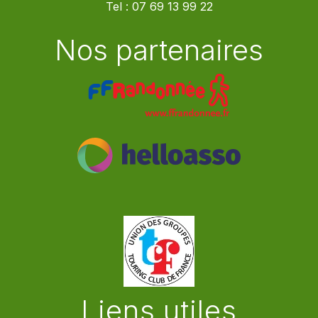
Tel :
07 69 13 99 22
Nos partenaires
Liens utiles