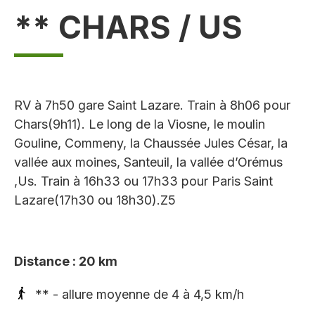
** CHARS / US
RV à 7h50 gare Saint Lazare. Train à 8h06 pour
Chars(9h11). Le long de la Viosne, le moulin
Gouline, Commeny, la Chaussée Jules César, la
vallée aux moines, Santeuil, la vallée d’Orémus
,Us. Train à 16h33 ou 17h33 pour Paris Saint
Lazare(17h30 ou 18h30).Z5
Distance : 20 km
** - allure moyenne de 4 à 4,5 km/h