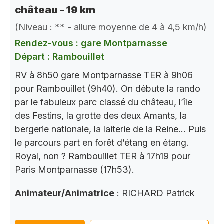
château - 19 km
(Niveau : ** - allure moyenne de 4 à 4,5 km/h)
Rendez-vous : gare Montparnasse
Départ : Rambouillet
RV à 8h50 gare Montparnasse TER à 9h06
pour Rambouillet (9h40). On débute la rando
par le fabuleux parc classé du château, l’île
des Festins, la grotte des deux Amants, la
bergerie nationale, la laiterie de la Reine… Puis
le parcours part en forêt d’étang en étang.
Royal, non ? Rambouillet TER à 17h19 pour
Paris Montparnasse (17h53).
Animateur/Animatrice
: RICHARD Patrick