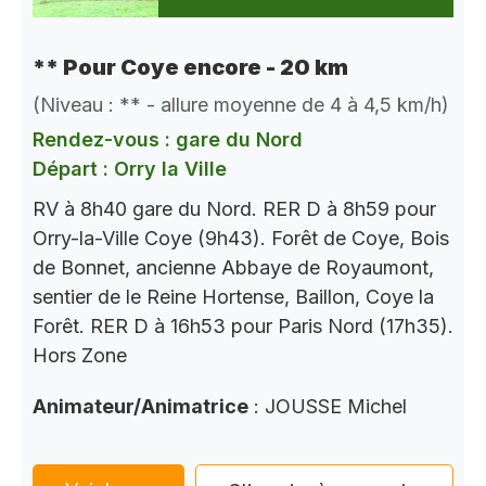
** Pour Coye encore - 20 km
(Niveau : ** - allure moyenne de 4 à 4,5 km/h)
Rendez-vous : gare du Nord
Départ : Orry la Ville
RV à 8h40 gare du Nord. RER D à 8h59 pour
Orry-la-Ville Coye (9h43). Forêt de Coye, Bois
de Bonnet, ancienne Abbaye de Royaumont,
sentier de le Reine Hortense, Baillon, Coye la
Forêt. RER D à 16h53 pour Paris Nord (17h35).
Hors Zone
Animateur/Animatrice
: JOUSSE Michel