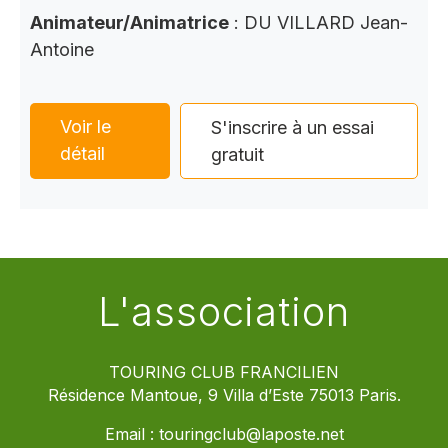
Animateur/Animatrice
: DU VILLARD Jean-
Antoine
Voir le
S'inscrire à un essai
détail
gratuit
L'association
TOURING CLUB FRANCILIEN
Résidence Mantoue, 9 Villa d’Este 75013 Paris.
Email :
touringclub@laposte.net