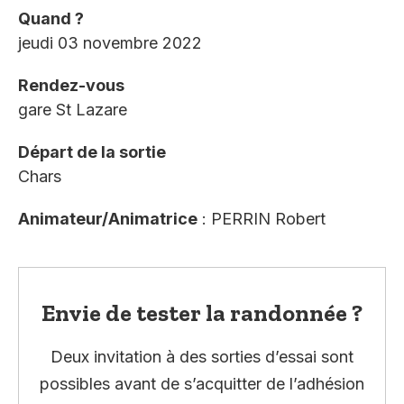
Quand ?
jeudi 03 novembre 2022
Rendez-vous
gare St Lazare
Départ de la sortie
Chars
Animateur/Animatrice
: PERRIN Robert
Envie de tester la randonnée ?
Deux invitation à des sorties d’essai sont
possibles avant de s’acquitter de l’adhésion