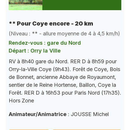
** Pour Coye encore - 20 km
(Niveau : ** - allure moyenne de 4 à 4,5 km/h)
Rendez-vous : gare du Nord
Départ : Orry la Ville
RV à 8h40 gare du Nord. RER D à 8h59 pour
Orry-la-Ville Coye (9h43). Forêt de Coye, Bois
de Bonnet, ancienne Abbaye de Royaumont,
sentier de le Reine Hortense, Baillon, Coye la
Forêt. RER D à 16h53 pour Paris Nord (17h35).
Hors Zone
Animateur/Animatrice
: JOUSSE Michel