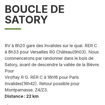
BOUCLE DE
SATORY
RV à 8h20 gare des Invalides sur le quai. RER C
à 8h33 pour Versailles RG Château(9h03). Nous
commencerons par randonner dans le bois de
Satory, avant de descendre la vallée de la Bièvre.
Pour
Viroflay R G. RER C à 16h16 pour Paris
Invalides(16h42). Retour possible pour
Montparnasse. Z4/Z3.
Distance : 22 km