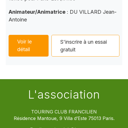
Animateur/Animatrice
: DU VILLARD Jean-
Antoine
Voir le
S'inscrire à un essai
détail
gratuit
L'association
TOURING CLUB FRANCILIEN
Résidence Mantoue, 9 Villa d’Este 75013 Paris.