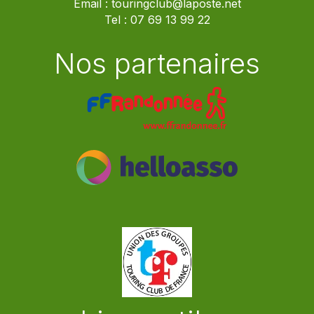
Email :
touringclub@laposte.net
Tel :
07 69 13 99 22
Nos partenaires