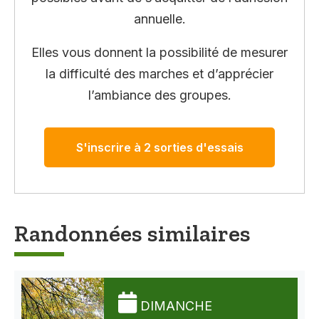
annuelle.
Elles vous donnent la possibilité de mesurer
la difficulté des marches et d’apprécier
l’ambiance des groupes.
S'inscrire à 2 sorties d'essais
Randonnées similaires
DIMANCHE