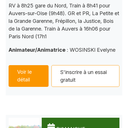
RV à 8h25 gare du Nord, Train à 8h41 pour
Auvers-sur-Oise (9h48). GR et PR, La Petite et
la Grande Garenne, Frépillon, la Justice, Bois
de la Garenne. Train à Auvers à 16h06 pour
Paris Nord (17h1
Animateur/Animatrice
: WOSINSKI Evelyne
Voir le
S'inscrire à un essai
détail
gratuit