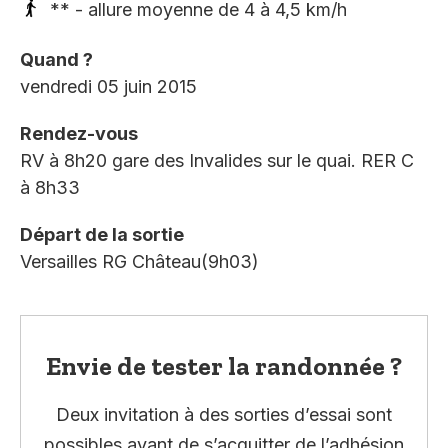
** - allure moyenne de 4 à 4,5 km/h
Quand ?
vendredi 05 juin 2015
Rendez-vous
RV à 8h20 gare des Invalides sur le quai. RER C
à 8h33
Départ de la sortie
Versailles RG Château(9h03)
Envie de tester la randonnée ?
Deux invitation à des sorties d’essai sont
possibles avant de s’acquitter de l’adhésion