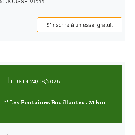
e
: JOUSSE Michel
S'inscrire à un essai gratuit
LUNDI 24/08/2026
** Les Fontaines Bouillantes : 21 km