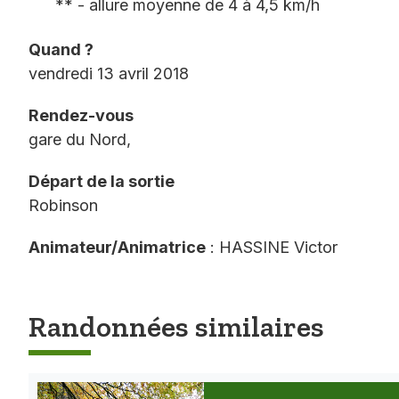
** - allure moyenne de 4 à 4,5 km/h
Quand ?
vendredi 13 avril 2018
Rendez-vous
gare du Nord,
Départ de la sortie
Robinson
Animateur/Animatrice
: HASSINE Victor
Randonnées similaires