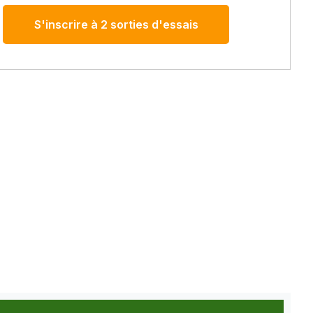
S'inscrire à 2 sorties d'essais