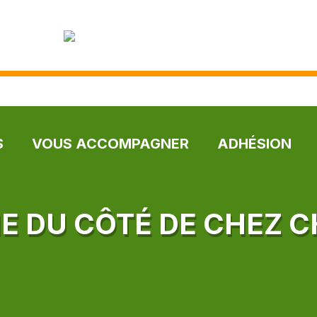
S
VOUS ACCOMPAGNER
ADHÉSION
IE DU CÔTÉ DE CHEZ 