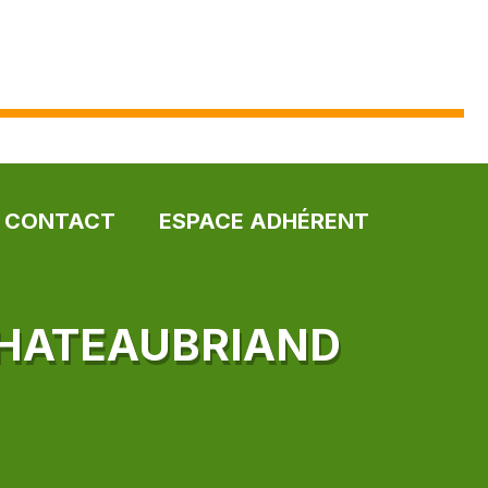
CONTACT
ESPACE ADHÉRENT
CHATEAUBRIAND