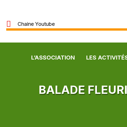
Chaine Youtube
L’ASSOCIATION
LES ACTIVITÉ
BALADE FLEUR