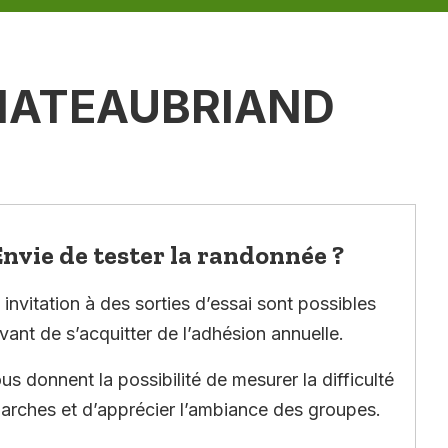
CHATEAUBRIAND
nvie de tester la randonnée ?
invitation à des sorties d’essai sont possibles
vant de s’acquitter de l’adhésion annuelle.
ous donnent la possibilité de mesurer la difficulté
arches et d’apprécier l’ambiance des groupes.