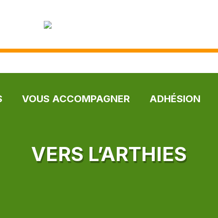
S
VOUS ACCOMPAGNER
ADHÉSION
VERS L’ARTHIES