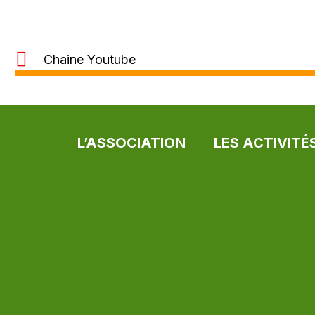
Chaine Youtube
L’ASSOCIATION
LES ACTIVITÉ