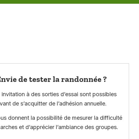
nvie de tester la randonnée ?
invitation à des sorties d’essai sont possibles
vant de s’acquitter de l’adhésion annuelle.
ous donnent la possibilité de mesurer la difficulté
arches et d’apprécier l’ambiance des groupes.