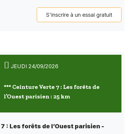
S'inscrire à un essai gratuit
JEUDI 24/09/2026
*** Ceinture Verte 7 : Les forêts de
l’Ouest parisien : 25 km
7 : Les forêts de l’Ouest parisien -