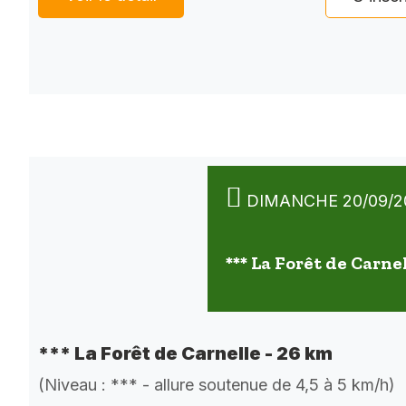
DIMANCHE 20/09/2
*** La Forêt de Carne
*** La Forêt de Carnelle - 26 km
(Niveau : *** - allure soutenue de 4,5 à 5 km/h)