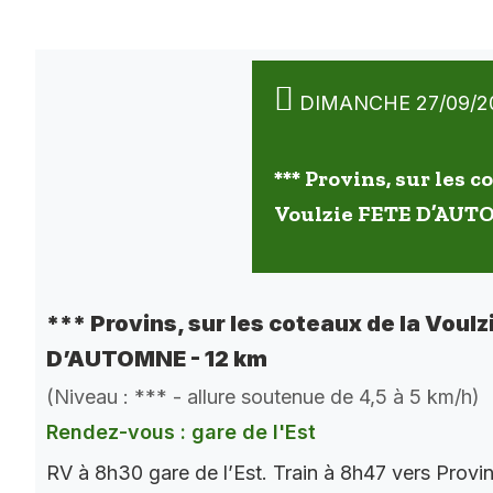
DIMANCHE 27/09/2
*** Provins, sur les c
Voulzie FETE D’AUT
*** Provins, sur les coteaux de la Voulz
D’AUTOMNE - 12 km
(Niveau : *** - allure soutenue de 4,5 à 5 km/h)
Rendez-vous : gare de l'Est
RV à 8h30 gare de l’Est. Train à 8h47 vers Provi