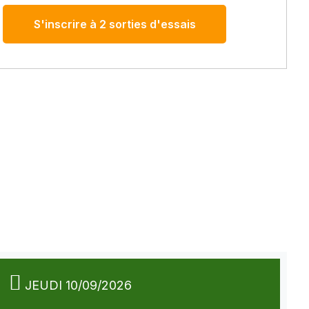
S'inscrire à 2 sorties d'essais
JEUDI 10/09/2026