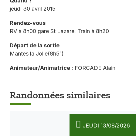
Quand ?
jeudi 30 avril 2015
Rendez-vous
RV à 8h00 gare St Lazare. Train à 8h20
Départ de la sortie
Mantes la Jolie(8h51)
Animateur/Animatrice
: FORCADE Alain
Randonnées similaires
JEUDI 13/08/2026