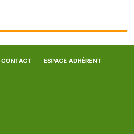
CONTACT
ESPACE ADHÉRENT