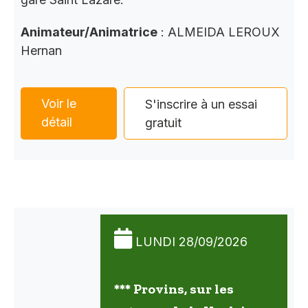
Animateur/Animatrice
: ALMEIDA LEROUX
Hernan
Voir le
S'inscrire à un essai
détail
gratuit
LUNDI 28/09/2026
*** Provins, sur les