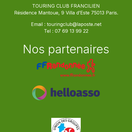
TOURING CLUB FRANCILIEN
Résidence Mantoue, 9 Villa d’Este 75013 Paris.
Email :
touringclub@laposte.net
Tel :
07 69 13 99 22
Nos partenaires