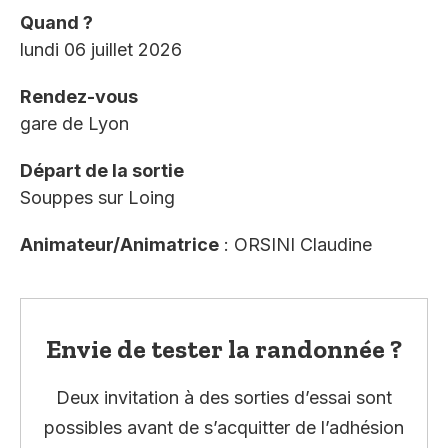
Quand ?
lundi 06 juillet 2026
Rendez-vous
gare de Lyon
Départ de la sortie
Souppes sur Loing
Animateur/Animatrice
: ORSINI Claudine
Envie de tester la randonnée ?
Deux invitation à des sorties d’essai sont
possibles avant de s’acquitter de l’adhésion