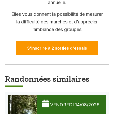
annuelle.
Elles vous donnent la possibilité de mesurer
la difficulté des marches et d’apprécier
l’ambiance des groupes.
S'inscrire à 2 sorties d'essais
Randonnées similaires
VENDREDI 14/08/2026