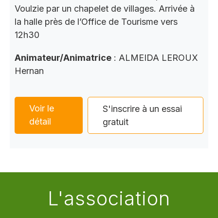
Voulzie par un chapelet de villages. Arrivée à
la halle près de l’Office de Tourisme vers
12h30
Animateur/Animatrice
: ALMEIDA LEROUX
Hernan
Voir le
S'inscrire à un essai
détail
gratuit
L'association