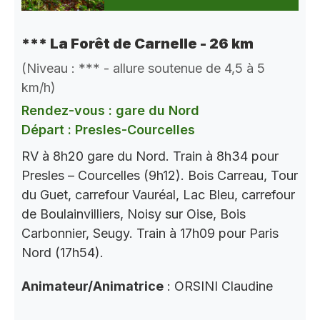
*** La Forêt de Carnelle - 26 km
(Niveau : *** - allure soutenue de 4,5 à 5
km/h)
Rendez-vous : gare du Nord
Départ : Presles-Courcelles
RV à 8h20 gare du Nord. Train à 8h34 pour
Presles – Courcelles (9h12). Bois Carreau, Tour
du Guet, carrefour Vauréal, Lac Bleu, carrefour
de Boulainvilliers, Noisy sur Oise, Bois
Carbonnier, Seugy. Train à 17h09 pour Paris
Nord (17h54).
Animateur/Animatrice
: ORSINI Claudine