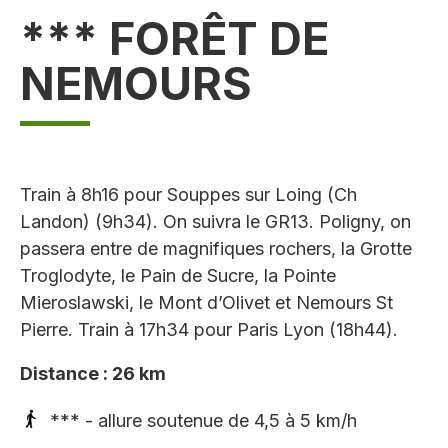
*** FORÊT DE
NEMOURS
Train à 8h16 pour Souppes sur Loing (Ch
Landon) (9h34). On suivra le GR13. Poligny, on
passera entre de magnifiques rochers, la Grotte
Troglodyte, le Pain de Sucre, la Pointe
Mieroslawski, le Mont d’Olivet et Nemours St
Pierre. Train à 17h34 pour Paris Lyon (18h44).
Distance : 26 km
*** - allure soutenue de 4,5 à 5 km/h