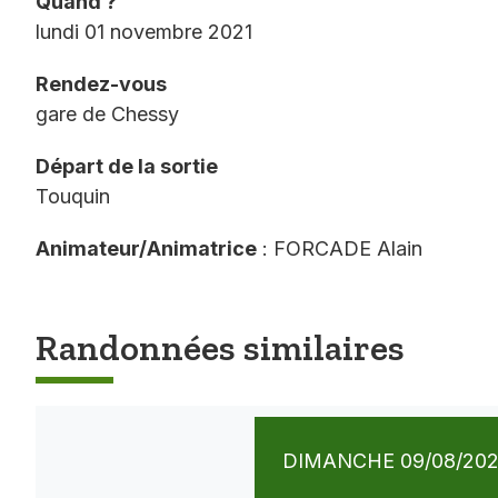
Quand ?
lundi 01 novembre 2021
Rendez-vous
gare de Chessy
Départ de la sortie
Touquin
Animateur/Animatrice
: FORCADE Alain
Randonnées similaires
DIMANCHE 09/08/20