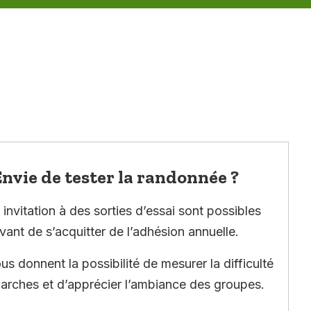
nvie de tester la randonnée ?
invitation à des sorties d’essai sont possibles
vant de s’acquitter de l’adhésion annuelle.
ous donnent la possibilité de mesurer la difficulté
arches et d’apprécier l’ambiance des groupes.