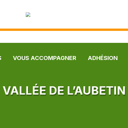
S
VOUS ACCOMPAGNER
ADHÉSION
VALLÉE DE L’AUBETIN