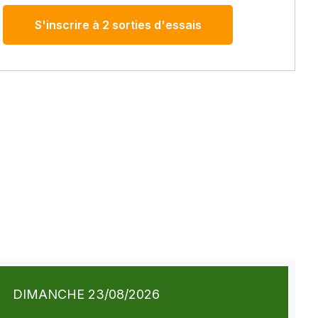
S'inscrire à 2 sorties d'essais
DIMANCHE 23/08/2026