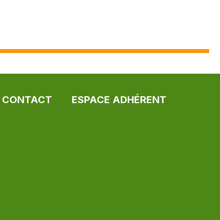
CONTACT
ESPACE ADHÉRENT