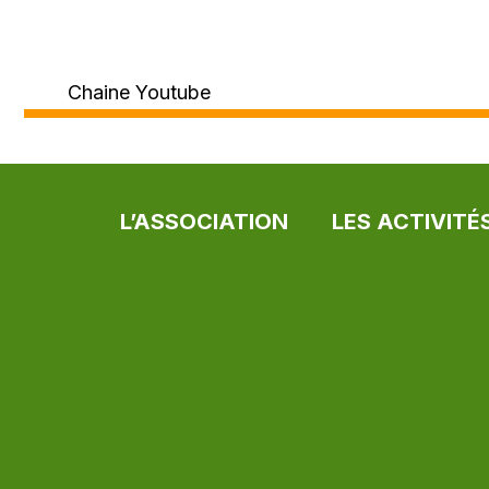
Chaine Youtube
L’ASSOCIATION
LES ACTIVITÉ