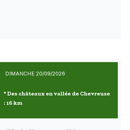
DIMANCHE 20/09/2026
* Des châteaux en vallée de Chevreuse
: 16 km