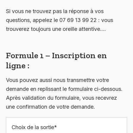
Si vous ne trouvez pas la réponse à vos
questions, appelez le 07 69 13 99 22 : vous
trouverez toujours une oreille attentive….
Formule 1 – Inscription en
ligne :
Vous pouvez aussi nous transmettre votre
demande en replissant le formulaire ci-dessous.
Après validation du formulaire, vous recevrez
une confirmation de votre demande.
Choix de la sortie*