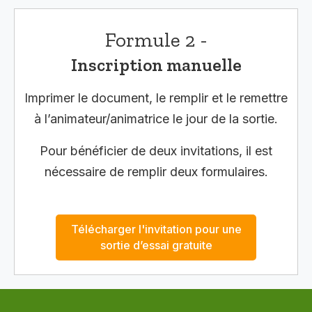
Formule 2 -
Inscription manuelle
Imprimer le document, le remplir et le remettre
à l’animateur/animatrice le jour de la sortie.
Pour bénéficier de deux invitations, il est
nécessaire de remplir deux formulaires.
Télécharger l'invitation pour une
sortie d’essai gratuite