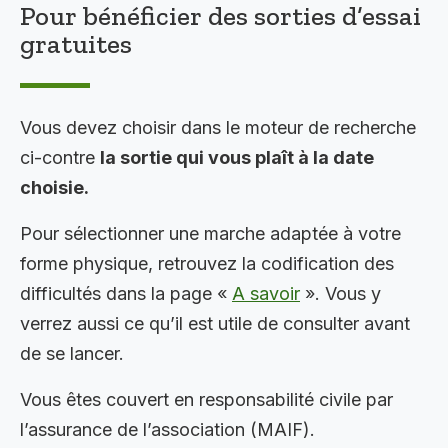
Pour bénéficier des sorties d’essai
gratuites
Vous devez choisir dans le moteur de recherche
ci-contre
la sortie qui vous plaît à la date
choisie.
Pour sélectionner une marche adaptée à votre
forme physique, retrouvez la codification des
difficultés dans la page «
A savoir
». Vous y
verrez aussi ce qu’il est utile de consulter avant
de se lancer.
Vous êtes couvert en responsabilité civile par
l’assurance de l’association (MAIF).