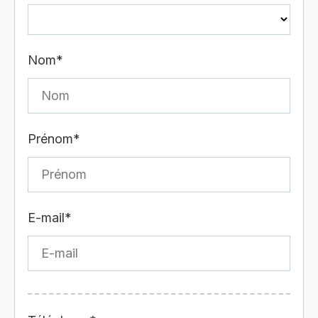
Nom*
Prénom*
E-mail*