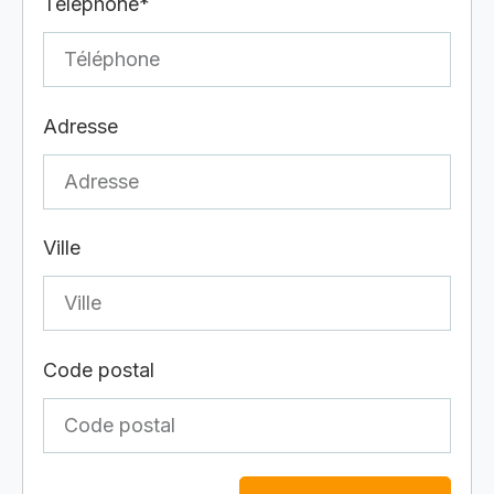
Téléphone*
Adresse
Ville
Code postal