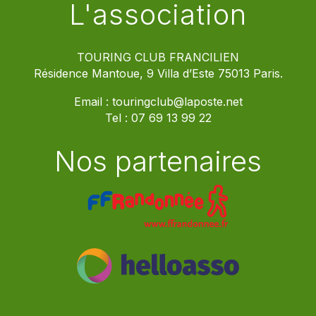
L'association
TOURING CLUB FRANCILIEN
Résidence Mantoue, 9 Villa d’Este 75013 Paris.
Email :
touringclub@laposte.net
Tel :
07 69 13 99 22
Nos partenaires