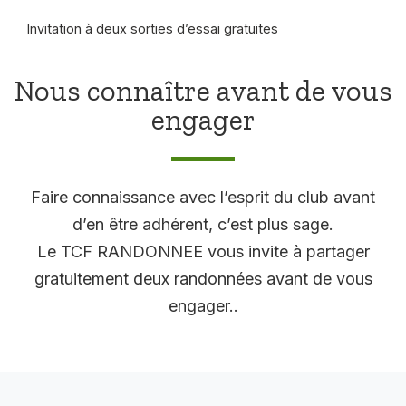
Invitation à deux sorties d’essai gratuites
Nous connaître avant de vous
engager
Faire connaissance avec l’esprit du club avant
d’en être adhérent, c’est plus sage.
Le TCF RANDONNEE vous invite à partager
gratuitement deux randonnées avant de vous
engager..