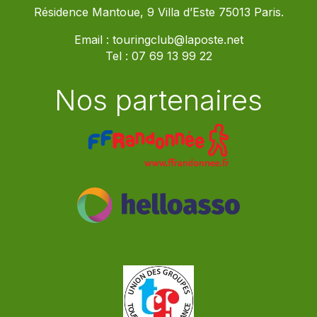
Résidence Mantoue, 9 Villa d’Este 75013 Paris.
Email :
touringclub@laposte.net
Tel :
07 69 13 99 22
Nos partenaires