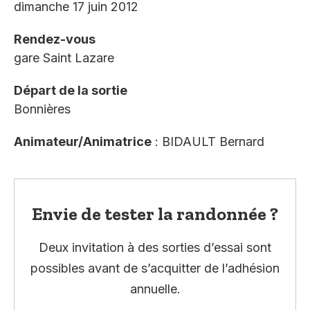
dimanche 17 juin 2012
Rendez-vous
gare Saint Lazare
Départ de la sortie
Bonnières
Animateur/Animatrice
: BIDAULT Bernard
Envie de tester la randonnée ?
Deux invitation à des sorties d’essai sont
possibles avant de s’acquitter de l’adhésion
annuelle.