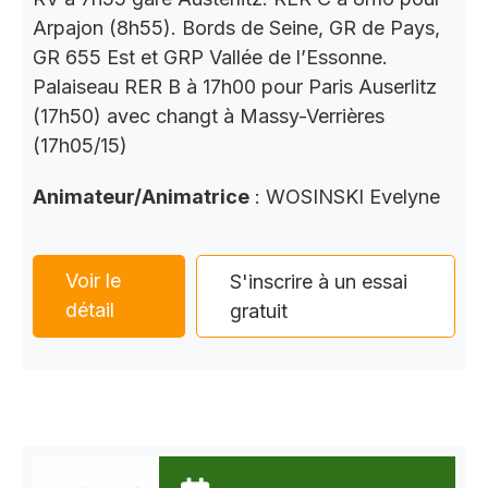
Arpajon (8h55). Bords de Seine, GR de Pays,
GR 655 Est et GRP Vallée de l’Essonne.
Palaiseau RER B à 17h00 pour Paris Auserlitz
(17h50) avec changt à Massy-Verrières
(17h05/15)
Animateur/Animatrice
: WOSINSKI Evelyne
Voir le
S'inscrire à un essai
détail
gratuit