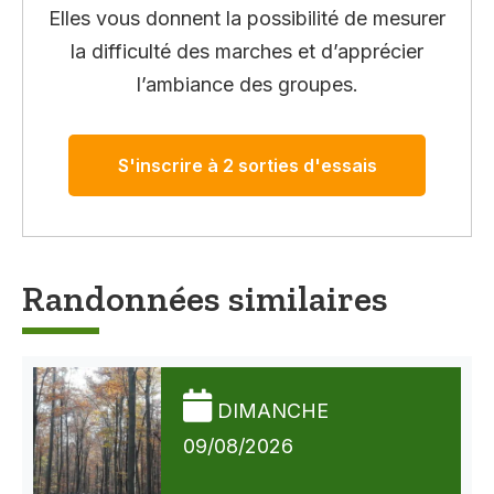
Elles vous donnent la possibilité de mesurer
la difficulté des marches et d’apprécier
l’ambiance des groupes.
S'inscrire à 2 sorties d'essais
Randonnées similaires
DIMANCHE
09/08/2026