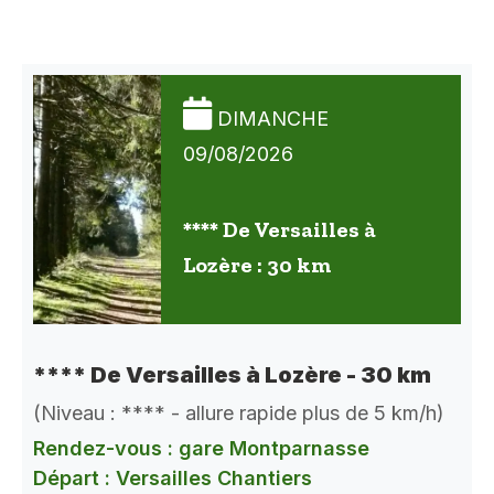
DIMANCHE
09/08/2026
**** De Versailles à
Lozère : 30 km
**** De Versailles à Lozère - 30 km
(Niveau : **** - allure rapide plus de 5 km/h)
Rendez-vous : gare Montparnasse
Départ : Versailles Chantiers