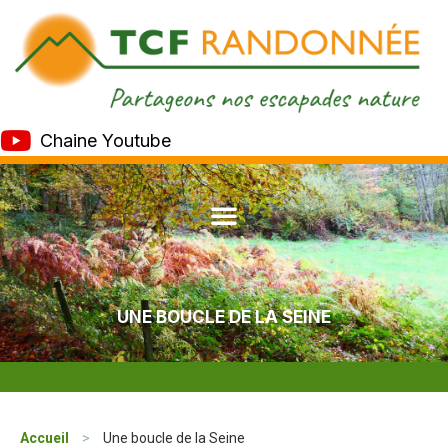
Chaine Youtube
UNE BOUCLE DE LA SEINE
Accueil
>
Une boucle de la Seine