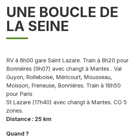
UNE BOUCLE DE
LA SEINE
RV à 8h00 gare Saint Lazare. Train à 8h20 pour
Bonnières (9h07) avec changt à Mantes . Val
Guyon, Rolleboise, Méricourt, Mousseau,
Moisson, Freneuse, Bonnières. Train à 16h50
pour Paris
St Lazare (17h40) avec changt à Mantes. CO 5
zones.
Distance : 25 km
Quand ?