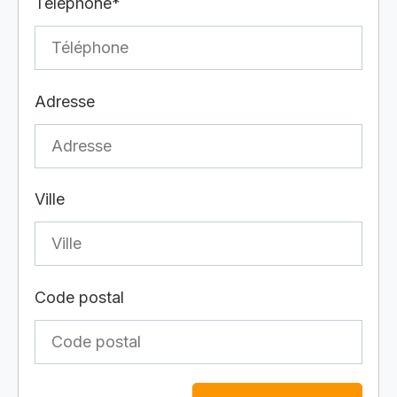
Téléphone*
Adresse
Ville
Code postal