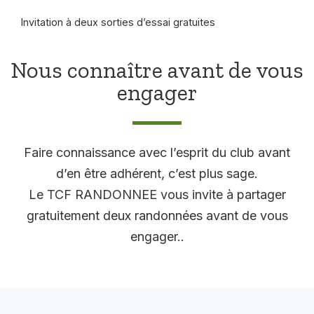
Invitation à deux sorties d’essai gratuites
Nous connaître avant de vous
engager
Faire connaissance avec l’esprit du club avant
d’en être adhérent, c’est plus sage.
Le TCF RANDONNEE vous invite à partager
gratuitement deux randonnées avant de vous
engager..