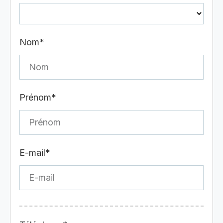
Nom*
Prénom*
E-mail*