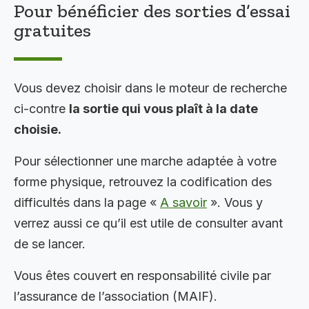
Pour bénéficier des sorties d’essai
gratuites
Vous devez choisir dans le moteur de recherche
ci-contre
la sortie qui vous plaît à la date
choisie.
Pour sélectionner une marche adaptée à votre
forme physique, retrouvez la codification des
difficultés dans la page «
A savoir
». Vous y
verrez aussi ce qu’il est utile de consulter avant
de se lancer.
Vous êtes couvert en responsabilité civile par
l’assurance de l’association (MAIF).