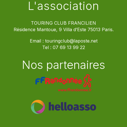
L'association
TOURING CLUB FRANCILIEN
Résidence Mantoue, 9 Villa d’Este 75013 Paris.
Email :
touringclub@laposte.net
Tel :
07 69 13 99 22
Nos partenaires