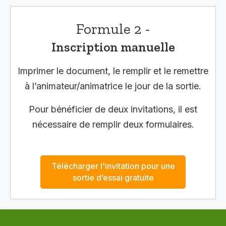
Formule 2 -
Inscription manuelle
Imprimer le document, le remplir et le remettre
à l’animateur/animatrice le jour de la sortie.
Pour bénéficier de deux invitations, il est
nécessaire de remplir deux formulaires.
Télécharger l'invitation pour une
sortie d’essai gratuite