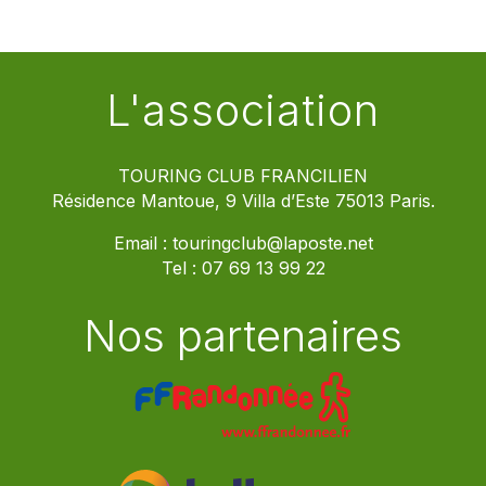
L'association
TOURING CLUB FRANCILIEN
Résidence Mantoue, 9 Villa d’Este 75013 Paris.
Email :
touringclub@laposte.net
Tel :
07 69 13 99 22
Nos partenaires