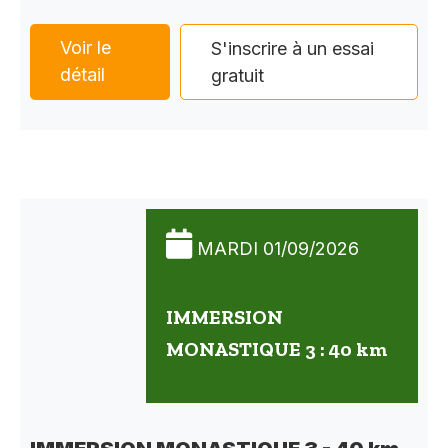
Voir le
S'inscrire à un essai
détail
gratuit
MARDI 01/09/2026
IMMERSION
MONASTIQUE 3 : 40 km