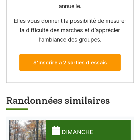
annuelle.
Elles vous donnent la possibilité de mesurer
la difficulté des marches et d’apprécier
l’ambiance des groupes.
S'inscrire à 2 sorties d'essais
Randonnées similaires
DIMANCHE