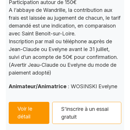
Participation autour de 150€
A l’abbaye de Wandrille, la contribution aux
frais est laissée au jugement de chacun, le tarif
demandé est une indication, en comparaison
avec Saint Benoit-sur-Loire.
Inscription par mail ou téléphone auprès de
Jean-Claude ou Evelyne avant le 31 juillet,
suivi d’un acompte de 50€ pour confirmation.
(Avertir Jeau-Claude ou Evelyne du mode de
paiement adopté)
Animateur/Animatrice
: WOSINSKI Evelyne
Voir le
S'inscrire à un essai
détail
gratuit