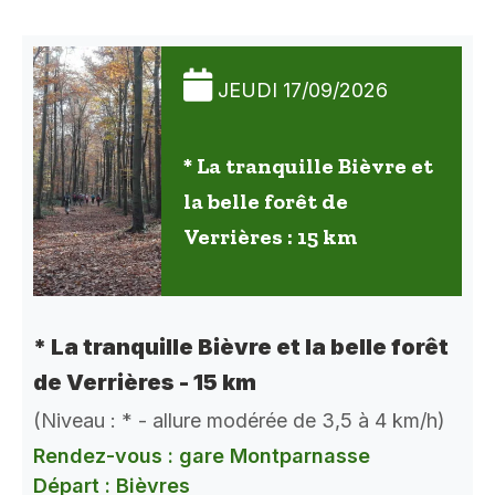
JEUDI 17/09/2026
* La tranquille Bièvre et
la belle forêt de
Verrières : 15 km
* La tranquille Bièvre et la belle forêt
de Verrières - 15 km
(Niveau : * - allure modérée de 3,5 à 4 km/h)
Rendez-vous : gare Montparnasse
Départ : Bièvres