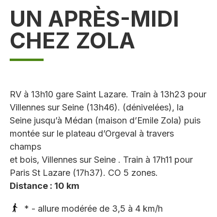
UN APRÈS-MIDI
CHEZ ZOLA
RV à 13h10 gare Saint Lazare. Train à 13h23 pour
Villennes sur Seine (13h46). (dénivelées), la
Seine jusqu’à Médan (maison d’Emile Zola) puis
montée sur le plateau d’Orgeval à travers
champs
et bois, Villennes sur Seine . Train à 17h11 pour
Paris St Lazare (17h37). CO 5 zones.
Distance : 10 km
* - allure modérée de 3,5 à 4 km/h