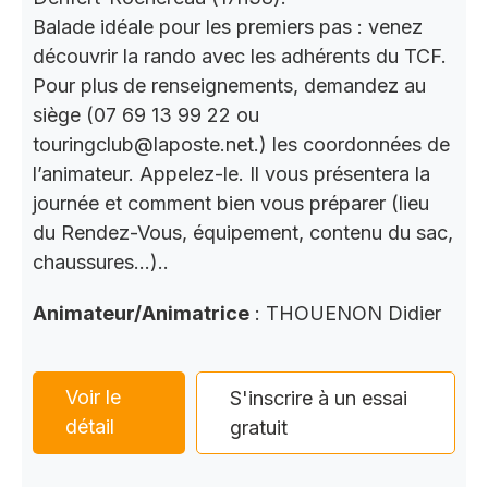
Balade idéale pour les premiers pas : venez
découvrir la rando avec les adhérents du TCF.
Pour plus de renseignements, demandez au
siège (07 69 13 99 22 ou
touringclub@laposte.net.) les coordonnées de
l’animateur. Appelez-le. Il vous présentera la
journée et comment bien vous préparer (lieu
du Rendez-Vous, équipement, contenu du sac,
chaussures…)..
Animateur/Animatrice
: THOUENON Didier
Voir le
S'inscrire à un essai
détail
gratuit