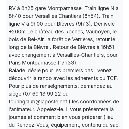
RV à 8h25 gare Montparnasse. Train ligne N à
8h40 pour Versailles Chantiers (8h54). Train
ligne V à 9h00 pour Bièvres (9h13). Dénivelé
+200m Le château des Roches, Vauboyen, le
bois de Bel-Air, la forêt de Verrières, retour le
long de la Bièvre.. Retour de Bièvres à 16h51
avec changement à Versailles-Chantiers, pour
Paris Montparnasse (17h33).
Balade idéale pour les premiers pas : venez
découvrir la rando avec les adhérents du TCF.
Pour plus de renseignements, demandez au
siège (07 69 13 99 22 ou
touringclub@laposte.net.) les coordonnées de
l’animateur. Appelez-le. Il vous présentera la
journée et comment bien vous préparer (lieu
du Rendez-Vous, équipement, contenu du sac,