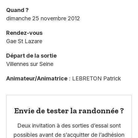
Quand ?
dimanche 25 novembre 2012
Rendez-vous
Gae St Lazare
Départ de la sortie
Villennes sur Seine
Animateur/Animatrice
: LEBRETON Patrick
Envie de tester la randonnée ?
Deux invitation à des sorties d’essai sont
possibles avant de s’acquitter de l’adhésion