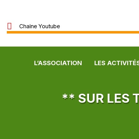
Chaine Youtube
L’ASSOCIATION
LES ACTIVITÉ
** SUR LES