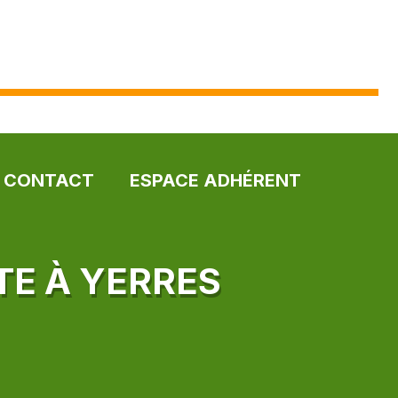
CONTACT
ESPACE ADHÉRENT
TE À YERRES