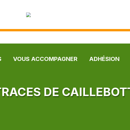
S
VOUS ACCOMPAGNER
ADHÉSION
 TRACES DE CAILLEBOT