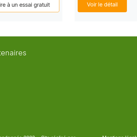
Voir le détail
ire à un essai gratuit
tenaires