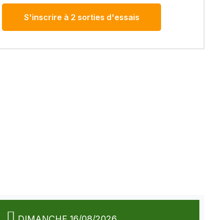
S'inscrire à 2 sorties d'essais
DIMANCHE 16/08/2026