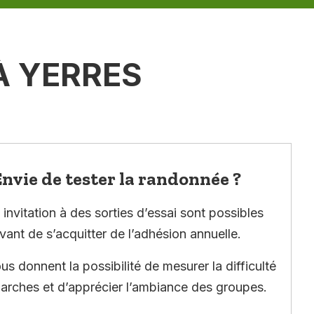
À YERRES
nvie de tester la randonnée ?
invitation à des sorties d’essai sont possibles
vant de s’acquitter de l’adhésion annuelle.
ous donnent la possibilité de mesurer la difficulté
arches et d’apprécier l’ambiance des groupes.