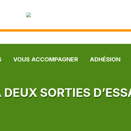
S
VOUS ACCOMPAGNER
ADHÉSION
À DEUX SORTIES D’ESS