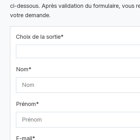
ci-dessous. Après validation du formulaire, vous 
votre demande.
Choix de la sortie*
Nom*
Prénom*
E-mail*