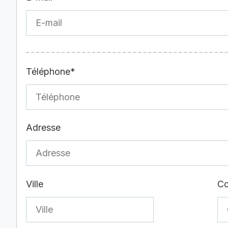
Téléphone*
Adresse
Ville
Co