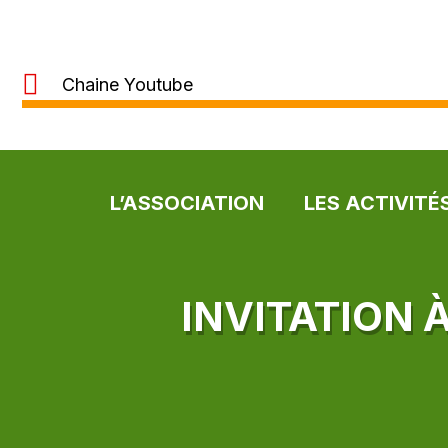
Chaine Youtube
L’ASSOCIATION
LES ACTIVITÉ
INVITATION 