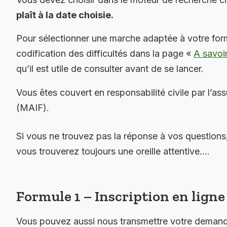
plaît à la date choisie.
Pour sélectionner une marche adaptée à votre for
codification des difficultés dans la page «
A savoi
qu’il est utile de consulter avant de se lancer.
Vous êtes couvert en responsabilité civile par l’as
(MAIF).
Si vous ne trouvez pas la réponse à vos questions
vous trouverez toujours une oreille attentive….
Formule 1 – Inscription en ligne 
Vous pouvez aussi nous transmettre votre demande 