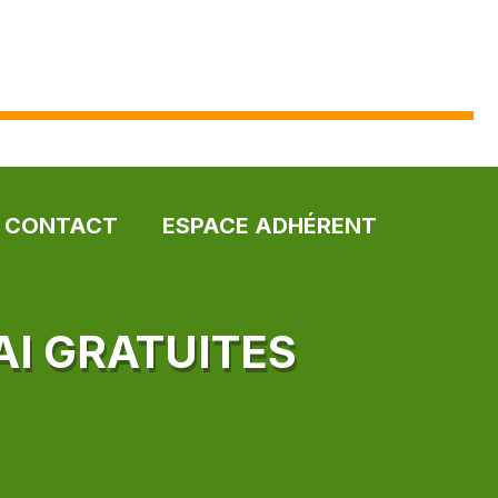
CONTACT
ESPACE ADHÉRENT
AI GRATUITES