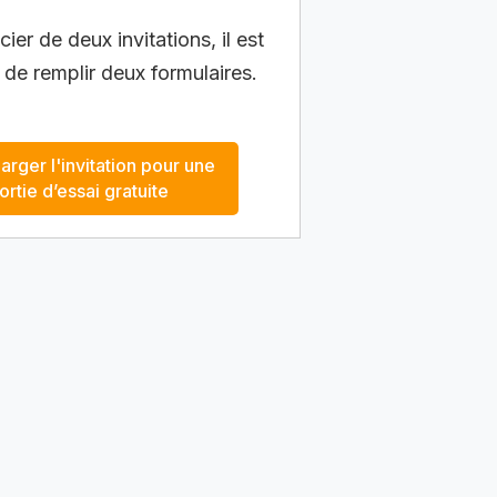
ier de deux invitations, il est
 de remplir deux formulaires.
arger l'invitation pour une
ortie d’essai gratuite