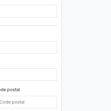
de postal