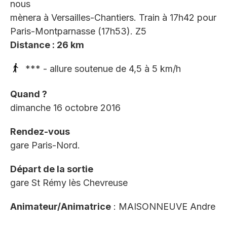
nous
mènera à Versailles-Chantiers. Train à 17h42 pour
Paris-Montparnasse (17h53). Z5
Distance : 26 km
*** - allure soutenue de 4,5 à 5 km/h
Quand ?
dimanche 16 octobre 2016
Rendez-vous
gare Paris-Nord.
Départ de la sortie
gare St Rémy lès Chevreuse
Animateur/Animatrice
: MAISONNEUVE Andre