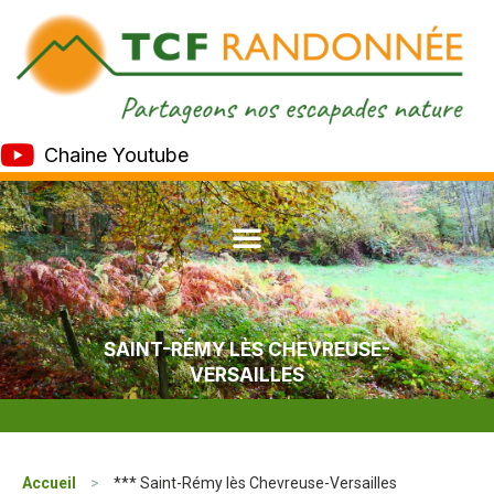
Chaine Youtube
SAINT-RÉMY LÈS CHEVREUSE-
VERSAILLES
Accueil
>
*** Saint-Rémy lès Chevreuse-Versailles