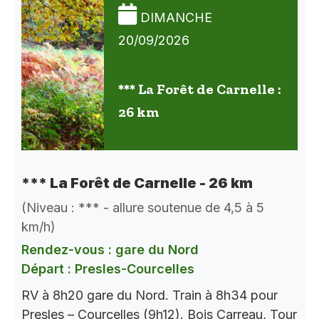
DIMANCHE
20/09/2026
*** La Forêt de Carnelle :
26 km
*** La Forêt de Carnelle - 26 km
(Niveau : *** - allure soutenue de 4,5 à 5
km/h)
Rendez-vous : gare du Nord
Départ : Presles-Courcelles
RV à 8h20 gare du Nord. Train à 8h34 pour
Presles – Courcelles (9h12). Bois Carreau, Tour