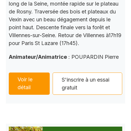
long de la Seine, montée rapide sur le plateau
de Rosny. Traversée des bois et plateaux du
Vexin avec un beau dégagement depuis le
point haut. Descente finale vers la forêt et
Villennes-sur-Seine. Retour de Villennes à17h19
pour Paris St Lazare (17h45).
Animateur/Animatrice
: POUPARDIN Pierre
Voir le
S'inscrire à un essai
détail
gratuit