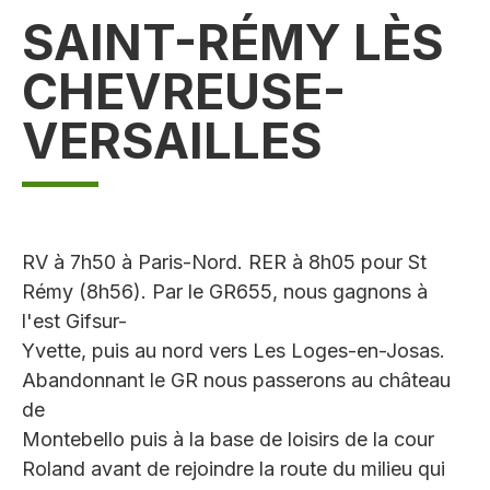
SAINT-RÉMY LÈS
CHEVREUSE-
VERSAILLES
RV à 7h50 à Paris-Nord. RER à 8h05 pour St
Rémy (8h56). Par le GR655, nous gagnons à
l'est Gifsur-
Yvette, puis au nord vers Les Loges-en-Josas.
Abandonnant le GR nous passerons au château
de
Montebello puis à la base de loisirs de la cour
Roland avant de rejoindre la route du milieu qui