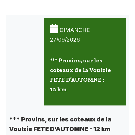
DIMANCHE
27/09/2026
*** Provins, sur les
coteaux de la Voulzie
FETE D’AUTOMNE :
12 km
*** Provins, sur les coteaux de la
Voulzie FETE D’AUTOMNE - 12 km