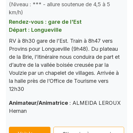
(Niveau : *** - allure soutenue de 4,5 à 5
km/h)
Rendez-vous : gare de l'Est
Départ : Longueville
RV à 8h30 gare de l’Est. Train à 8h47 vers
Provins pour Longueville (9h48). Du plateau
de la Brie, l’itinéraire nous conduira de part et
d’autre de la vallée boisée creusée par la
Voulzie par un chapelet de villages. Arrivée à
la halle près de l’Office de Tourisme vers
12h30
Animateur/Animatrice
: ALMEIDA LEROUX
Hernan