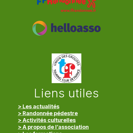
Liens utiles
> Les actualités
> Randonnée pédestre
> Activités culturelles
> A propos de l’association