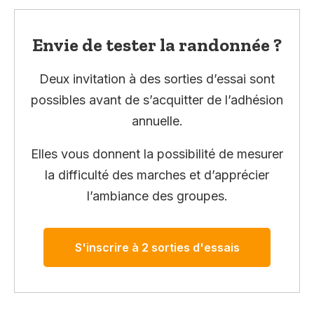
Envie de tester la randonnée ?
Deux invitation à des sorties d’essai sont
possibles avant de s’acquitter de l’adhésion
annuelle.
Elles vous donnent la possibilité de mesurer
la difficulté des marches et d’apprécier
l’ambiance des groupes.
S'inscrire à 2 sorties d'essais