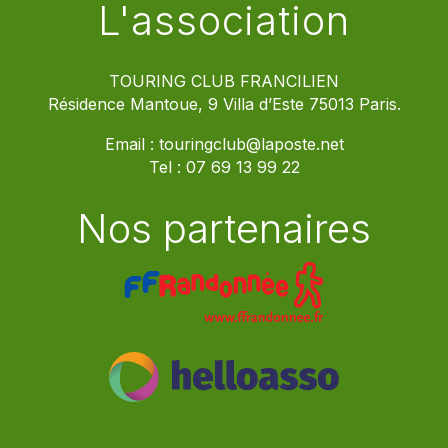
L'association
TOURING CLUB FRANCILIEN
Résidence Mantoue, 9 Villa d’Este 75013 Paris.
Email :
touringclub@laposte.net
Tel :
07 69 13 99 22
Nos partenaires