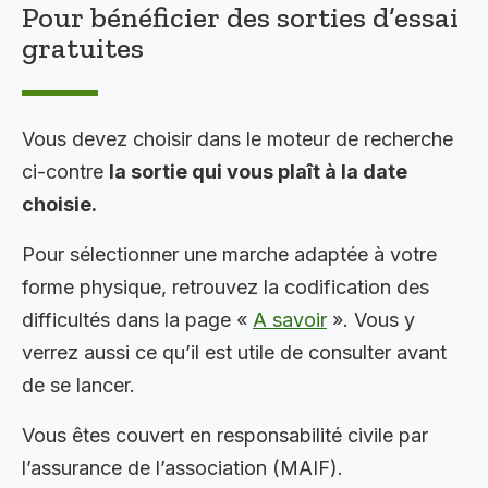
Pour bénéficier des sorties d’essai
gratuites
Vous devez choisir dans le moteur de recherche
ci-contre
la sortie qui vous plaît à la date
choisie.
Pour sélectionner une marche adaptée à votre
forme physique, retrouvez la codification des
difficultés dans la page «
A savoir
». Vous y
verrez aussi ce qu’il est utile de consulter avant
de se lancer.
Vous êtes couvert en responsabilité civile par
l’assurance de l’association (MAIF).