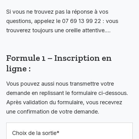
Si vous ne trouvez pas la réponse à vos
questions, appelez le 07 69 13 99 22 : vous
trouverez toujours une oreille attentive….
Formule 1 – Inscription en
ligne :
Vous pouvez aussi nous transmettre votre
demande en replissant le formulaire ci-dessous.
Après validation du formulaire, vous recevrez
une confirmation de votre demande.
Choix de la sortie*