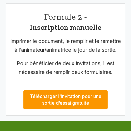
Formule 2 -
Inscription manuelle
Imprimer le document, le remplir et le remettre
à l’animateur/animatrice le jour de la sortie.
Pour bénéficier de deux invitations, il est
nécessaire de remplir deux formulaires.
Télécharger l'invitation pour une
sortie d’essai gratuite