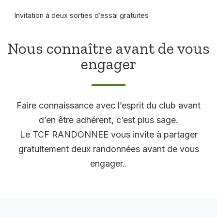
Invitation à deux sorties d’essai gratuites
Nous connaître avant de vous
engager
Faire connaissance avec l’esprit du club avant
d’en être adhérent, c’est plus sage.
Le TCF RANDONNEE vous invite à partager
gratuitement deux randonnées avant de vous
engager..