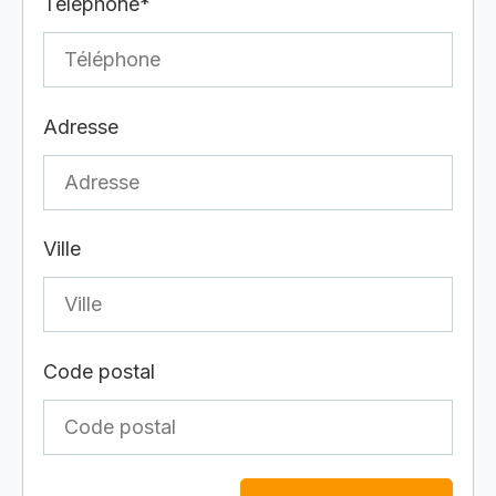
Téléphone*
Adresse
Ville
Code postal