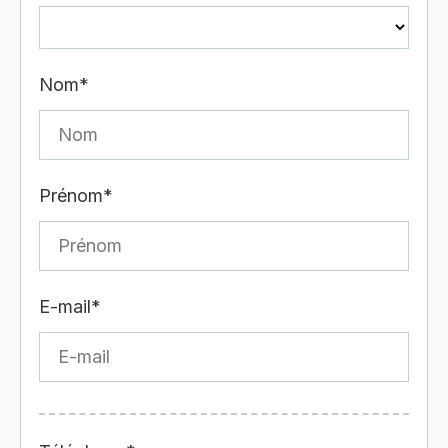
Nom*
Prénom*
E-mail*