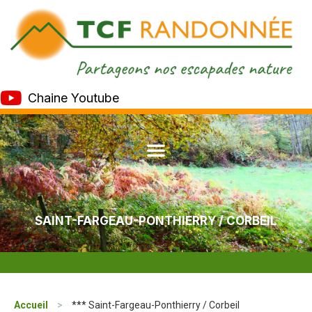
Chaine Youtube
SAINT-FARGEAU-PONTHIERRY / CORBEIL
Accueil
>
*** Saint-Fargeau-Ponthierry / Corbeil