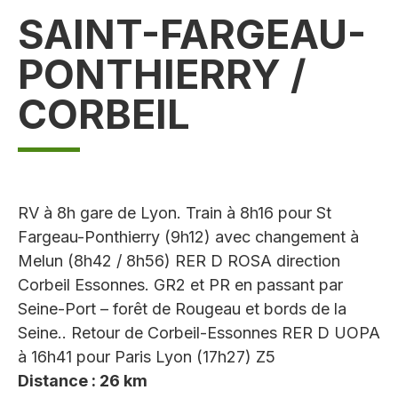
SAINT-FARGEAU-
PONTHIERRY /
CORBEIL
RV à 8h gare de Lyon. Train à 8h16 pour St
Fargeau-Ponthierry (9h12) avec changement à
Melun (8h42 / 8h56) RER D ROSA direction
Corbeil Essonnes. GR2 et PR en passant par
Seine-Port – forêt de Rougeau et bords de la
Seine.. Retour de Corbeil-Essonnes RER D UOPA
à 16h41 pour Paris Lyon (17h27) Z5
Distance : 26 km