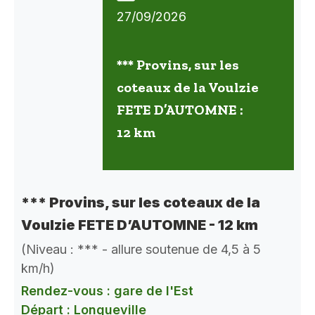
27/09/2026
*** Provins, sur les
coteaux de la Voulzie
FETE D’AUTOMNE :
12 km
*** Provins, sur les coteaux de la
Voulzie FETE D’AUTOMNE - 12 km
(Niveau : *** - allure soutenue de 4,5 à 5
km/h)
Rendez-vous : gare de l'Est
Départ : Longueville