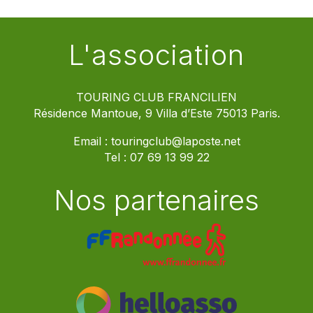
L'association
TOURING CLUB FRANCILIEN
Résidence Mantoue, 9 Villa d’Este 75013 Paris.
Email :
touringclub@laposte.net
Tel :
07 69 13 99 22
Nos partenaires