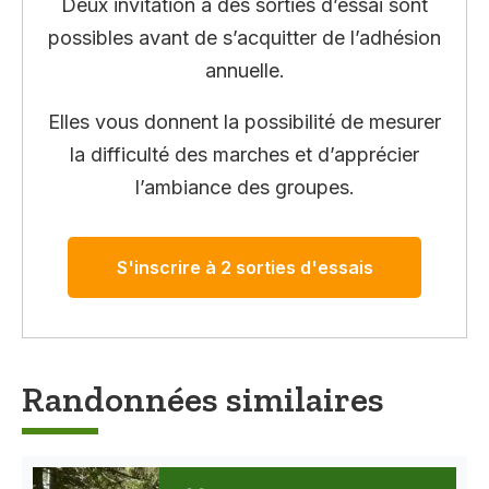
Deux invitation à des sorties d’essai sont
possibles avant de s’acquitter de l’adhésion
annuelle.
Elles vous donnent la possibilité de mesurer
la difficulté des marches et d’apprécier
l’ambiance des groupes.
S'inscrire à 2 sorties d'essais
Randonnées similaires