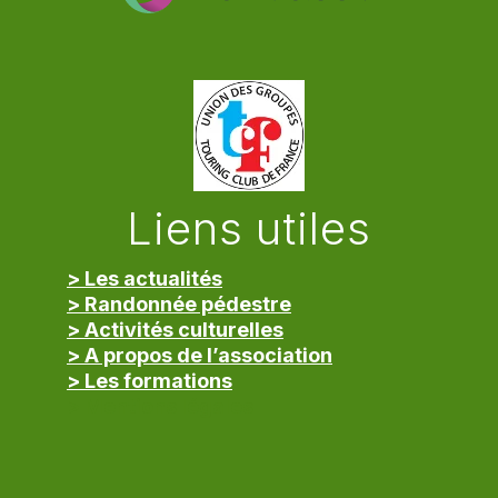
Liens utiles
> Les actualités
> Randonnée pédestre
> Activités culturelles
> A propos de l’association
> Les formations
> Mentions légales