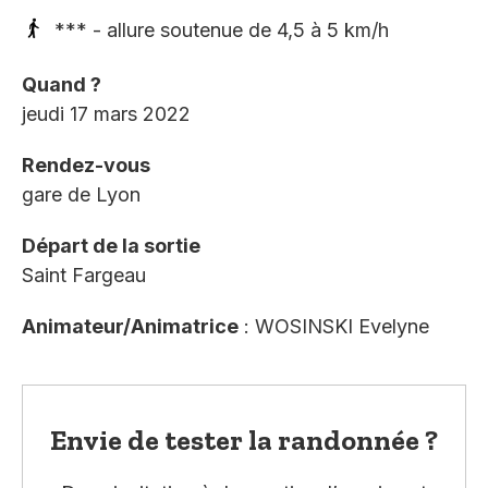
*** - allure soutenue de 4,5 à 5 km/h
Quand ?
jeudi 17 mars 2022
Rendez-vous
gare de Lyon
Départ de la sortie
Saint Fargeau
Animateur/Animatrice
: WOSINSKI Evelyne
Envie de tester la randonnée ?