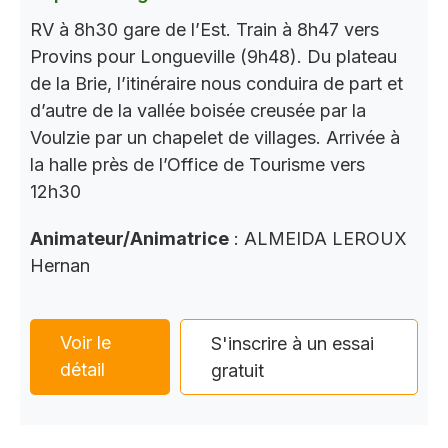
RV à 8h30 gare de l’Est. Train à 8h47 vers
Provins pour Longueville (9h48). Du plateau
de la Brie, l’itinéraire nous conduira de part et
d’autre de la vallée boisée creusée par la
Voulzie par un chapelet de villages. Arrivée à
la halle près de l’Office de Tourisme vers
12h30
Animateur/Animatrice
: ALMEIDA LEROUX
Hernan
Voir le
S'inscrire à un essai
détail
gratuit