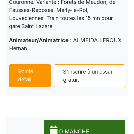
Couronne. Variante : Forets de Meudon, de
Fausses-Reposes, Marly-le-Roi,
Louveciennes. Train toutes les 15 mn pour
gare Saint Lazare.
Animateur/Animatrice
: ALMEIDA LEROUX
Hernan
Voir le
S'inscrire à un essai
détail
gratuit
DIMANCHE