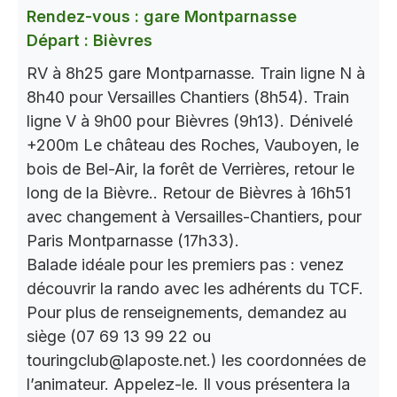
Rendez-vous : gare Montparnasse
Départ : Bièvres
RV à 8h25 gare Montparnasse. Train ligne N à
8h40 pour Versailles Chantiers (8h54). Train
ligne V à 9h00 pour Bièvres (9h13). Dénivelé
+200m Le château des Roches, Vauboyen, le
bois de Bel-Air, la forêt de Verrières, retour le
long de la Bièvre.. Retour de Bièvres à 16h51
avec changement à Versailles-Chantiers, pour
Paris Montparnasse (17h33).
Balade idéale pour les premiers pas : venez
découvrir la rando avec les adhérents du TCF.
Pour plus de renseignements, demandez au
siège (07 69 13 99 22 ou
touringclub@laposte.net.) les coordonnées de
l’animateur. Appelez-le. Il vous présentera la