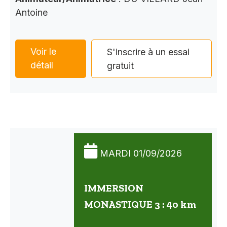
Antoine
Voir le
S'inscrire à un essai
détail
gratuit
MARDI 01/09/2026
IMMERSION
MONASTIQUE 3 : 40 km