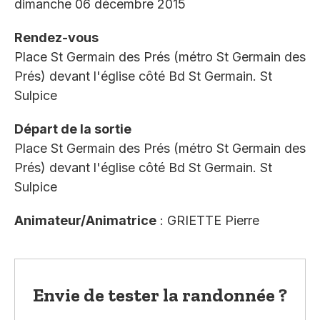
dimanche 06 décembre 2015
Rendez-vous
Place St Germain des Prés (métro St Germain des
Prés) devant l'église côté Bd St Germain. St
Sulpice
Départ de la sortie
Place St Germain des Prés (métro St Germain des
Prés) devant l'église côté Bd St Germain. St
Sulpice
Animateur/Animatrice
: GRIETTE Pierre
Envie de tester la randonnée ?