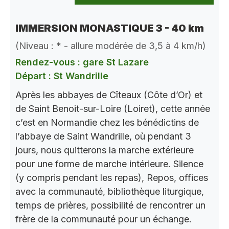
IMMERSION MONASTIQUE 3 - 40 km
(Niveau : * - allure modérée de 3,5 à 4 km/h)
Rendez-vous : gare St Lazare
Départ : St Wandrille
Après les abbayes de Cîteaux (Côte d’Or) et
de Saint Benoit-sur-Loire (Loiret), cette année
c’est en Normandie chez les bénédictins de
l’abbaye de Saint Wandrille, où pendant 3
jours, nous quitterons la marche extérieure
pour une forme de marche intérieure. Silence
(y compris pendant les repas), Repos, offices
avec la communauté, bibliothèque liturgique,
temps de prières, possibilité de rencontrer un
frère de la communauté pour un échange.