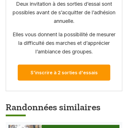
Deux invitation à des sorties d’essai sont
possibles avant de s’acquitter de l’adhésion
annuelle.
Elles vous donnent la possibilité de mesurer
la difficulté des marches et d’apprécier
l’ambiance des groupes.
S'inscrire à 2 sorties d'essais
Randonnées similaires