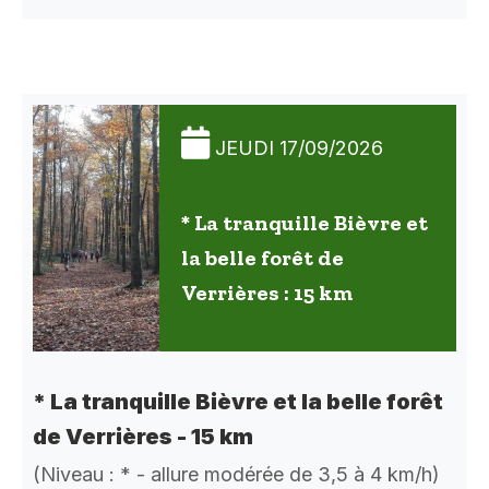
JEUDI 17/09/2026
* La tranquille Bièvre et
la belle forêt de
Verrières : 15 km
* La tranquille Bièvre et la belle forêt
de Verrières - 15 km
(Niveau : * - allure modérée de 3,5 à 4 km/h)