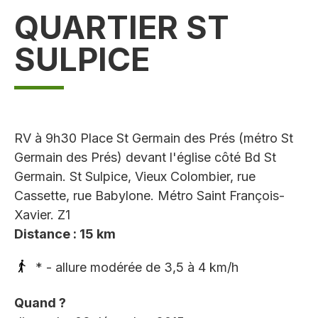
QUARTIER ST
SULPICE
RV à 9h30 Place St Germain des Prés (métro St
Germain des Prés) devant l'église côté Bd St
Germain. St Sulpice, Vieux Colombier, rue
Cassette, rue Babylone. Métro Saint François-
Xavier. Z1
Distance : 15 km
* - allure modérée de 3,5 à 4 km/h
Quand ?