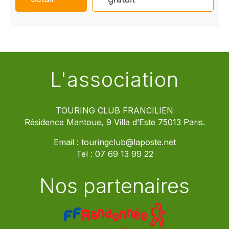
L'association
TOURING CLUB FRANCILIEN
Résidence Mantoue, 9 Villa d’Este 75013 Paris.
Email :
touringclub@laposte.net
Tel :
07 69 13 99 22
Nos partenaires