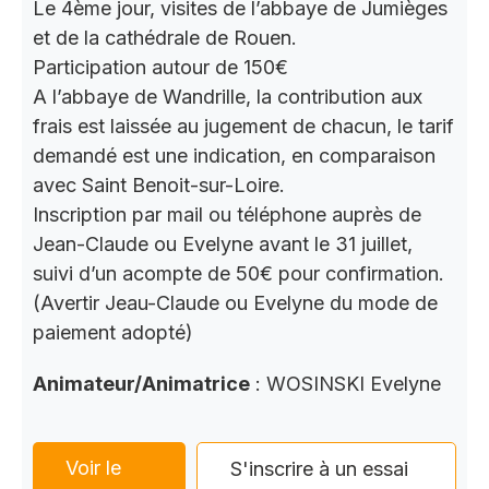
Le 4ème jour, visites de l’abbaye de Jumièges
et de la cathédrale de Rouen.
Participation autour de 150€
A l’abbaye de Wandrille, la contribution aux
frais est laissée au jugement de chacun, le tarif
demandé est une indication, en comparaison
avec Saint Benoit-sur-Loire.
Inscription par mail ou téléphone auprès de
Jean-Claude ou Evelyne avant le 31 juillet,
suivi d’un acompte de 50€ pour confirmation.
(Avertir Jeau-Claude ou Evelyne du mode de
paiement adopté)
Animateur/Animatrice
: WOSINSKI Evelyne
Voir le
S'inscrire à un essai