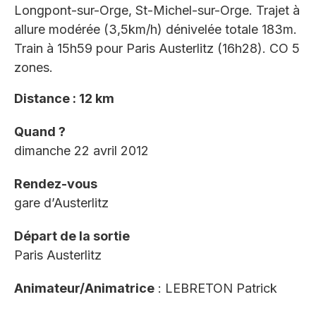
Longpont-sur-Orge, St-Michel-sur-Orge. Trajet à
allure modérée (3,5km/h) dénivelée totale 183m.
Train à 15h59 pour Paris Austerlitz (16h28). CO 5
zones.
Distance : 12 km
Quand ?
dimanche 22 avril 2012
Rendez-vous
gare d’Austerlitz
Départ de la sortie
Paris Austerlitz
Animateur/Animatrice
: LEBRETON Patrick