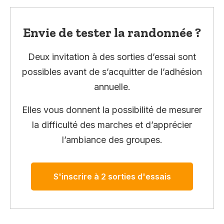
Envie de tester la randonnée ?
Deux invitation à des sorties d’essai sont
possibles avant de s’acquitter de l’adhésion
annuelle.
Elles vous donnent la possibilité de mesurer
la difficulté des marches et d’apprécier
l’ambiance des groupes.
S'inscrire à 2 sorties d'essais