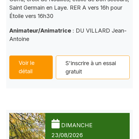
Saint Germain en Laye. RER A vers 16h pour
Étoile vers 16h30
Animateur/Animatrice
: DU VILLARD Jean-
Antoine
Voir le
S'inscrire à un essai
détail
gratuit
DIMANCHE
23/08/2026