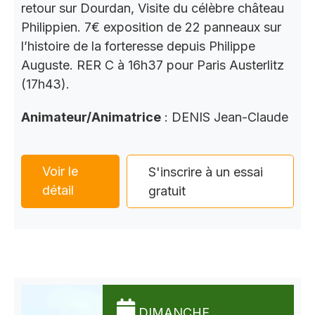
retour sur Dourdan, Visite du célèbre château
Philippien. 7€ exposition de 22 panneaux sur
l’histoire de la forteresse depuis Philippe
Auguste. RER C à 16h37 pour Paris Austerlitz
(17h43).
Animateur/Animatrice
: DENIS Jean-Claude
Voir le
S'inscrire à un essai
détail
gratuit
DIMANCHE