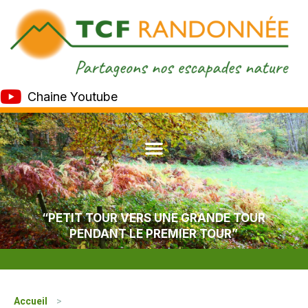
Chaine Youtube
“PETIT TOUR VERS UNE GRANDE TOUR
PENDANT LE PREMIER TOUR”
Accueil
>