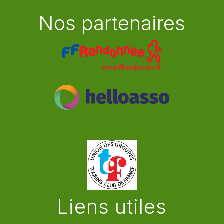
Nos partenaires
Liens utiles