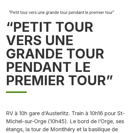
“Petit tour vers une grande tour pendant le premier tour”
“PETIT TOUR
VERS UNE
GRANDE TOUR
PENDANT LE
PREMIER TOUR”
RV à 10h gare d’Austerlitz. Train à 10h16 pour St-
Michel-sur-Orge (10h45). Le bord de l’Orge, ses
étangs, la tour de Montlhéry et la basilique de