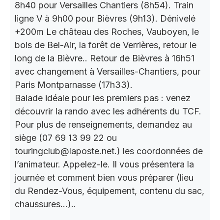
8h40 pour Versailles Chantiers (8h54). Train
ligne V à 9h00 pour Bièvres (9h13). Dénivelé
+200m Le château des Roches, Vauboyen, le
bois de Bel-Air, la forêt de Verrières, retour le
long de la Bièvre.. Retour de Bièvres à 16h51
avec changement à Versailles-Chantiers, pour
Paris Montparnasse (17h33).
Balade idéale pour les premiers pas : venez
découvrir la rando avec les adhérents du TCF.
Pour plus de renseignements, demandez au
siège (07 69 13 99 22 ou
touringclub@laposte.net.) les coordonnées de
l’animateur. Appelez-le. Il vous présentera la
journée et comment bien vous préparer (lieu
du Rendez-Vous, équipement, contenu du sac,
chaussures…)..