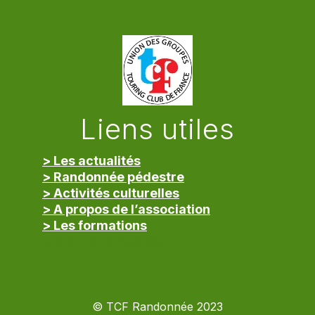
Liens utiles
> Les actualités
> Randonnée pédestre
> Activités culturelles
> A propos de l’association
> Les formations
> Mentions légales
© TCF Randonnée 2023