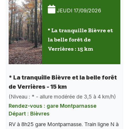
JEUDI 17/09/2026
* La tranquille Bièvre et
la belle forêt de
Verrières : 15 km
* La tranquille Bièvre et la belle forêt
de Verrières - 15 km
(Niveau : * - allure modérée de 3,5 à 4 km/h)
Rendez-vous : gare Montparnasse
Départ : Bièvres
RV à 8h25 gare Montparnasse. Train ligne N à