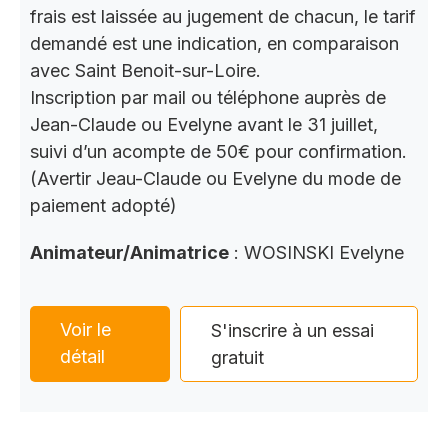
frais est laissée au jugement de chacun, le tarif
demandé est une indication, en comparaison
avec Saint Benoit-sur-Loire.
Inscription par mail ou téléphone auprès de
Jean-Claude ou Evelyne avant le 31 juillet,
suivi d’un acompte de 50€ pour confirmation.
(Avertir Jeau-Claude ou Evelyne du mode de
paiement adopté)
Animateur/Animatrice
: WOSINSKI Evelyne
Voir le
S'inscrire à un essai
détail
gratuit