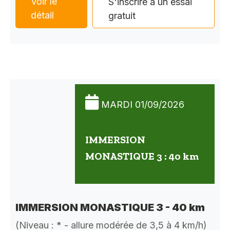
Voir le
S'inscrire à un essai
détail
gratuit
MARDI 01/09/2026
IMMERSION
MONASTIQUE 3 : 40 km
IMMERSION MONASTIQUE 3 - 40 km
(Niveau : * - allure modérée de 3,5 à 4 km/h)