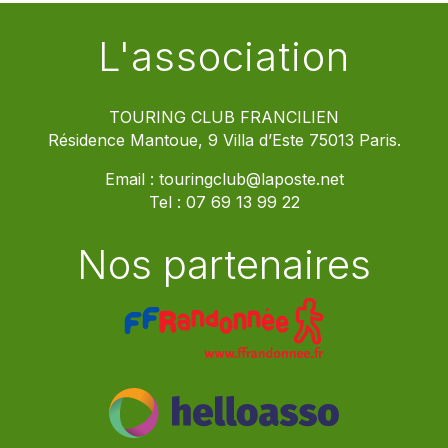
L'association
TOURING CLUB FRANCILIEN
Résidence Mantoue, 9 Villa d’Este 75013 Paris.
Email :
touringclub@laposte.net
Tel :
07 69 13 99 22
Nos partenaires