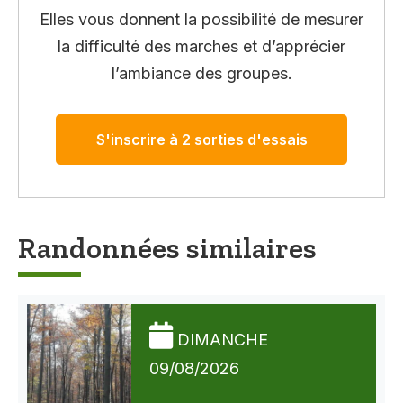
Elles vous donnent la possibilité de mesurer
la difficulté des marches et d’apprécier
l’ambiance des groupes.
S'inscrire à 2 sorties d'essais
Randonnées similaires
DIMANCHE
09/08/2026