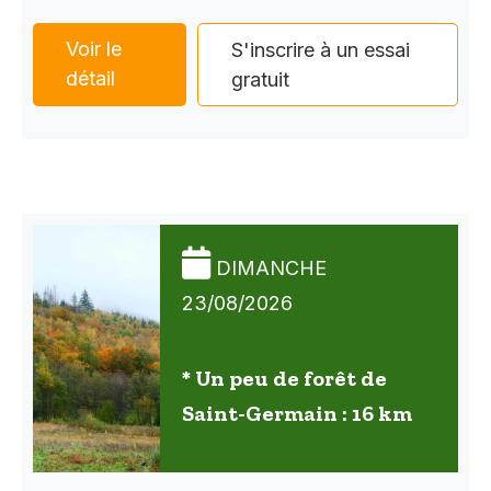
Voir le
S'inscrire à un essai
détail
gratuit
DIMANCHE
23/08/2026
* Un peu de forêt de
Saint-Germain : 16 km