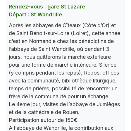
Rendez-vous : gare St Lazare
Départ : St Wandrille
Après les abbayes de Cîteaux (Côte d’Or) et
de Saint Benoit-sur-Loire (Loiret), cette année
c’est en Normandie chez les bénédictins de
l’abbaye de Saint Wandrille, où pendant 3
jours, nous quitterons la marche extérieure
pour une forme de marche intérieure. Silence
(y compris pendant les repas), Repos, offices
avec la communauté, bibliothèque liturgique,
temps de prières, possibilité de rencontrer un
frère de la communauté pour un échange.
Le 4ème jour, visites de l’abbaye de Jumièges
et de la cathédrale de Rouen.
Participation autour de 150€
A l’abbaye de Wandrille, la contribution aux