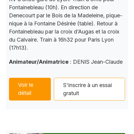
Fontainebleau (10h). En direction de
Denecourt par le Bois de la Madeleine, pique-
nique à la Fontaine Désirée (table). Retour à
Fontainebleau par la croix d’Augas et la croix
du Calvaire. Train à 16h32 pour Paris Lyon
(17h13).
Animateur/Animatrice
: DENIS Jean-Claude
Voir le
S'inscrire à un essai
détail
gratuit