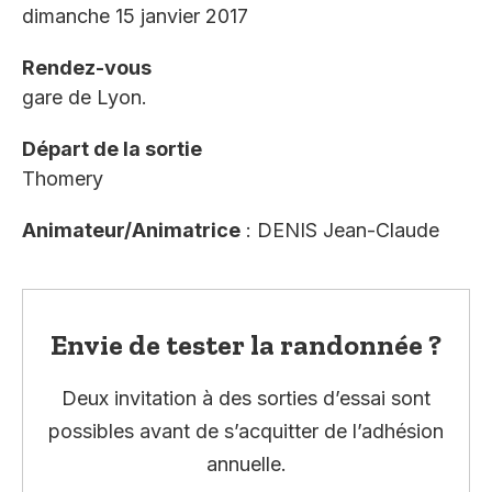
dimanche 15 janvier 2017
Rendez-vous
gare de Lyon.
Départ de la sortie
Thomery
Animateur/Animatrice
: DENIS Jean-Claude
Envie de tester la randonnée ?
Deux invitation à des sorties d’essai sont
possibles avant de s’acquitter de l’adhésion
annuelle.