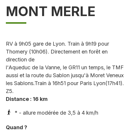
MONT MERLE
RV à 9h05 gare de Lyon. Train à 9h19 pour
Thomery (10h06). Directement en forêt en
direction de
l'Aqueduc de la Vanne, le GR11 un temps, le TMF
aussi et la route du Sablon jusqu'à Moret Veneux
les Sablons.Train à 16h51 pour Paris Lyon(17h41).
Z5.
Distance : 16 km
* - allure modérée de 3,5 à 4 km/h
Quand ?