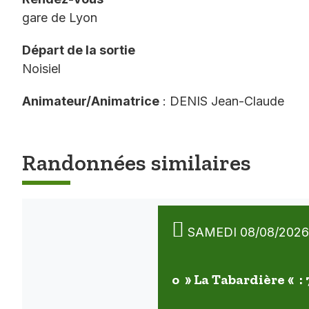
gare de Lyon
Départ de la sortie
Noisiel
Animateur/Animatrice
: DENIS Jean-Claude
Randonnées similaires
SAMEDI 08/08/2026
o » La Tabardière « :