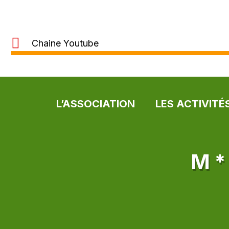
Chaine Youtube
L’ASSOCIATION
LES ACTIVITÉ
M *