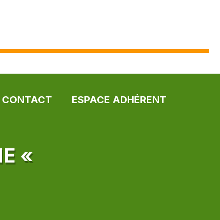
CONTACT
ESPACE ADHÉRENT
NE «