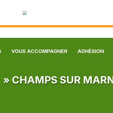
S
VOUS ACCOMPAGNER
ADHÉSION
 » CHAMPS SUR MAR