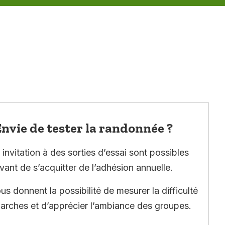
nvie de tester la randonnée ?
invitation à des sorties d’essai sont possibles
vant de s’acquitter de l’adhésion annuelle.
ous donnent la possibilité de mesurer la difficulté
arches et d’apprécier l’ambiance des groupes.