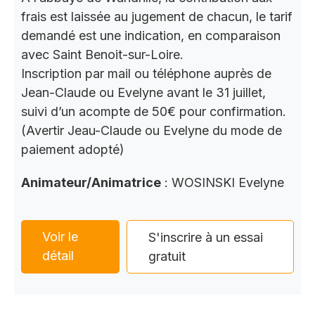
frais est laissée au jugement de chacun, le tarif
demandé est une indication, en comparaison
avec Saint Benoit-sur-Loire.
Inscription par mail ou téléphone auprès de
Jean-Claude ou Evelyne avant le 31 juillet,
suivi d’un acompte de 50€ pour confirmation.
(Avertir Jeau-Claude ou Evelyne du mode de
paiement adopté)
Animateur/Animatrice
: WOSINSKI Evelyne
Voir le
S'inscrire à un essai
détail
gratuit