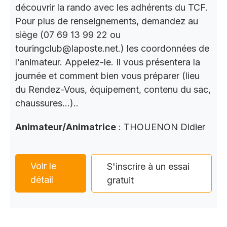
découvrir la rando avec les adhérents du TCF.
Pour plus de renseignements, demandez au
siège (07 69 13 99 22 ou
touringclub@laposte.net.) les coordonnées de
l’animateur. Appelez-le. Il vous présentera la
journée et comment bien vous préparer (lieu
du Rendez-Vous, équipement, contenu du sac,
chaussures…)..
Animateur/Animatrice
: THOUENON Didier
Voir le
S'inscrire à un essai
détail
gratuit