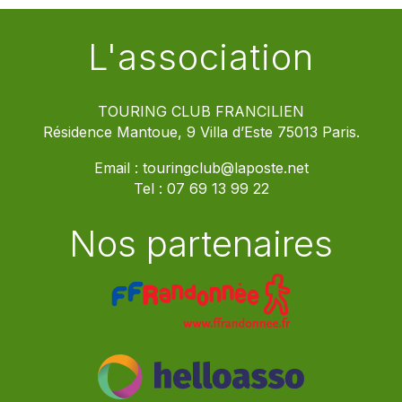
L'association
TOURING CLUB FRANCILIEN
Résidence Mantoue, 9 Villa d’Este 75013 Paris.
Email :
touringclub@laposte.net
Tel :
07 69 13 99 22
Nos partenaires