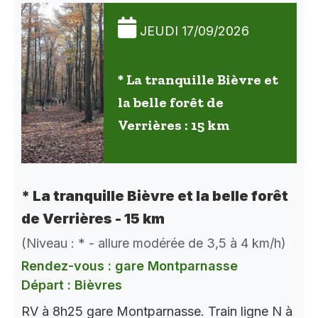
JEUDI 17/09/2026
* La tranquille Bièvre et
la belle forêt de
Verrières : 15 km
* La tranquille Bièvre et la belle forêt
de Verrières - 15 km
(Niveau : * - allure modérée de 3,5 à 4 km/h)
Rendez-vous : gare Montparnasse
Départ : Bièvres
RV à 8h25 gare Montparnasse. Train ligne N à