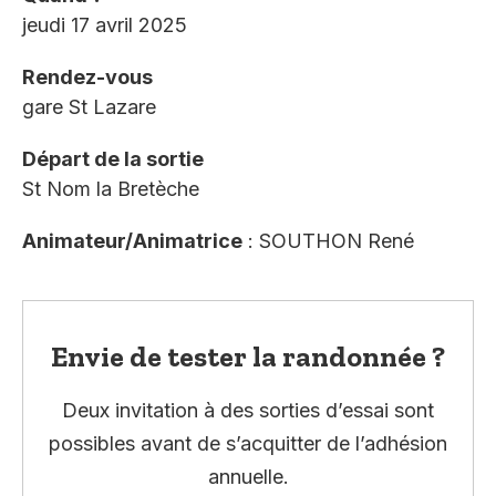
jeudi 17 avril 2025
Rendez-vous
gare St Lazare
Départ de la sortie
St Nom la Bretèche
Animateur/Animatrice
: SOUTHON René
Envie de tester la randonnée ?
Deux invitation à des sorties d’essai sont
possibles avant de s’acquitter de l’adhésion
annuelle.