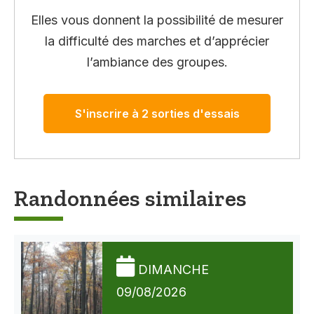
Elles vous donnent la possibilité de mesurer
la difficulté des marches et d’apprécier
l’ambiance des groupes.
S'inscrire à 2 sorties d'essais
Randonnées similaires
DIMANCHE
09/08/2026