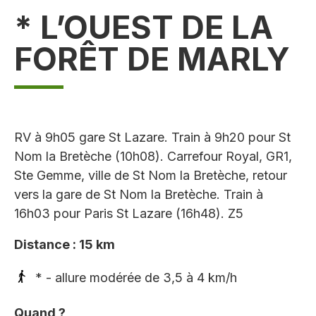
* L’OUEST DE LA
FORÊT DE MARLY
RV à 9h05 gare St Lazare. Train à 9h20 pour St
Nom la Bretèche (10h08). Carrefour Royal, GR1,
Ste Gemme, ville de St Nom la Bretèche, retour
vers la gare de St Nom la Bretèche. Train à
16h03 pour Paris St Lazare (16h48). Z5
Distance : 15 km
* - allure modérée de 3,5 à 4 km/h
Quand ?