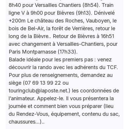
8h40 pour Versailles Chantiers (8h54). Train
ligne V à 9h00 pour Bièvres (9h13). Dénivelé
+200m Le château des Roches, Vauboyen, le
bois de Bel-Air, la forêt de Verrières, retour le
long de la Bièvre.. Retour de Bièvres à 16h51
avec changement à Versailles-Chantiers, pour
Paris Montparnasse (17h33).
Balade idéale pour les premiers pas : venez
découvrir la rando avec les adhérents du TCF.
Pour plus de renseignements, demandez au
siège (07 69 13 99 22 ou
touringclub@laposte.net.) les coordonnées de
l’animateur. Appelez-le. Il vous présentera la
journée et comment bien vous préparer (lieu
du Rendez-Vous, équipement, contenu du sac,
chaussures…)..