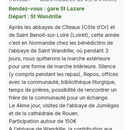
Rendez-vous : gare St Lazare
Départ : St Wandrille
Après les abbayes de Cîteaux (Côte d’Or) et
de Saint Benoit-sur-Loire (Loiret), cette année
c’est en Normandie chez les bénédictins de
l’abbaye de Saint Wandrille, où pendant 3
jours, nous quitterons la marche extérieure
pour une forme de marche intérieure. Silence
(y compris pendant les repas), Repos, offices
avec la communauté, bibliothèque liturgique,
temps de prières, possibilité de rencontrer un
frère de la communauté pour un échange.
Le 4ème jour, visites de l’abbaye de Jumièges
et de la cathédrale de Rouen.
Participation autour de 150€
A l’abbaye de Wandrille, la contribution aux