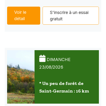
Voir le
S'inscrire à un essai
détail
gratuit
DIMANCHE
23/08/2026
* Un peu de forêt de
Saint-Germain : 16 km