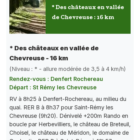
* Des châteaux en vallée
de Chevreuse : 16 km
* Des châteaux en vallée de
Chevreuse - 16 km
(Niveau : * - allure modérée de 3,5 à 4 km/h)
Rendez-vous : Denfert Rochereau
Départ : St Rémy les Chevreuse
RV à 8h25 à Denfert-Rochereau, au milieu du
quai. RER B à 8h37 pour Saint-Rémy les
Chevreuse (9h20). Dénivelé +200m Rando en
boucle par Herbevilliers, le château de Breteuil,
Choisel, le château de Méridon, le domaine de