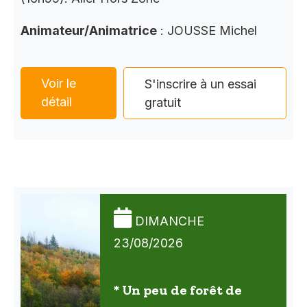
Animateur/Animatrice
: JOUSSE Michel
Voir le
S'inscrire à un essai
détail
gratuit
DIMANCHE
23/08/2026
* Un peu de forêt de