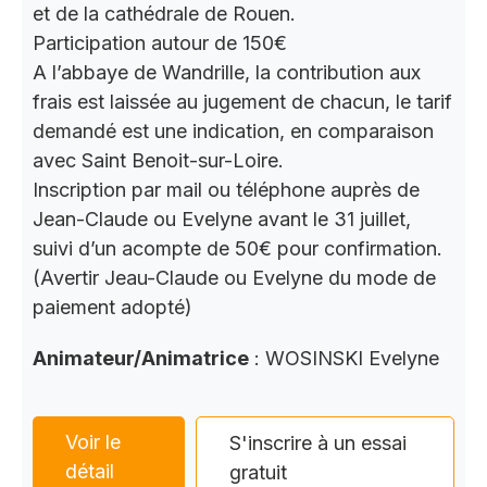
et de la cathédrale de Rouen.
Participation autour de 150€
A l’abbaye de Wandrille, la contribution aux
frais est laissée au jugement de chacun, le tarif
demandé est une indication, en comparaison
avec Saint Benoit-sur-Loire.
Inscription par mail ou téléphone auprès de
Jean-Claude ou Evelyne avant le 31 juillet,
suivi d’un acompte de 50€ pour confirmation.
(Avertir Jeau-Claude ou Evelyne du mode de
paiement adopté)
Animateur/Animatrice
: WOSINSKI Evelyne
Voir le
S'inscrire à un essai
détail
gratuit