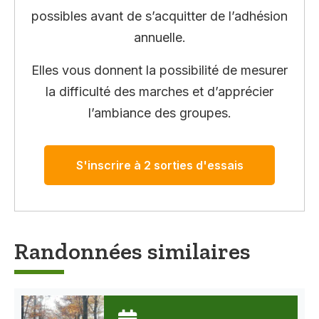
possibles avant de s’acquitter de l’adhésion
annuelle.
Elles vous donnent la possibilité de mesurer
la difficulté des marches et d’apprécier
l’ambiance des groupes.
S'inscrire à 2 sorties d'essais
Randonnées similaires