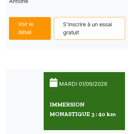
Antoine
Voir le
S'inscrire à un essai
détail
gratuit
MARDI 01/09/2026
IMMERSION
MONASTIQUE 3 : 40 km