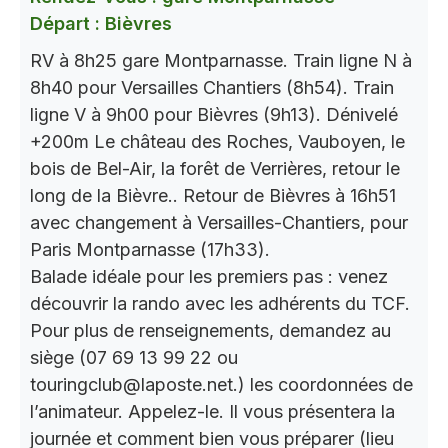
Départ : Bièvres
RV à 8h25 gare Montparnasse. Train ligne N à
8h40 pour Versailles Chantiers (8h54). Train
ligne V à 9h00 pour Bièvres (9h13). Dénivelé
+200m Le château des Roches, Vauboyen, le
bois de Bel-Air, la forêt de Verrières, retour le
long de la Bièvre.. Retour de Bièvres à 16h51
avec changement à Versailles-Chantiers, pour
Paris Montparnasse (17h33).
Balade idéale pour les premiers pas : venez
découvrir la rando avec les adhérents du TCF.
Pour plus de renseignements, demandez au
siège (07 69 13 99 22 ou
touringclub@laposte.net.) les coordonnées de
l’animateur. Appelez-le. Il vous présentera la
journée et comment bien vous préparer (lieu