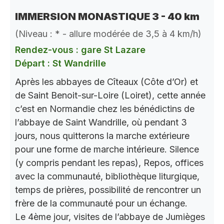
IMMERSION MONASTIQUE 3 - 40 km
(Niveau : * - allure modérée de 3,5 à 4 km/h)
Rendez-vous : gare St Lazare
Départ : St Wandrille
Après les abbayes de Cîteaux (Côte d’Or) et
de Saint Benoit-sur-Loire (Loiret), cette année
c’est en Normandie chez les bénédictins de
l’abbaye de Saint Wandrille, où pendant 3
jours, nous quitterons la marche extérieure
pour une forme de marche intérieure. Silence
(y compris pendant les repas), Repos, offices
avec la communauté, bibliothèque liturgique,
temps de prières, possibilité de rencontrer un
frère de la communauté pour un échange.
Le 4ème jour, visites de l’abbaye de Jumièges