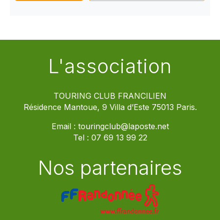
L'association
TOURING CLUB FRANCILIEN
Résidence Mantoue, 9 Villa d’Este 75013 Paris.
Email :
touringclub@laposte.net
Tel :
07 69 13 99 22
Nos partenaires