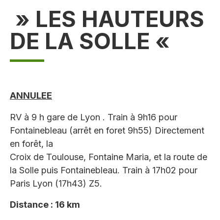
» LES HAUTEURS
DE LA SOLLE «
ANNULEE
RV à 9 h gare de Lyon . Train à 9h16 pour
Fontainebleau (arrêt en foret 9h55) Directement
en forêt, la
Croix de Toulouse, Fontaine Maria, et la route de
la Solle puis Fontainebleau. Train à 17h02 pour
Paris Lyon (17h43) Z5.
Distance : 16 km