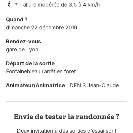
* - allure modérée de 3,5 à 4 km/h
Quand ?
dimanche 22 décembre 2019
Rendez-vous
gare de Lyon .
Départ de la sortie
Fontainebleau (arrêt en foret
Animateur/Animatrice
: DENIS Jean-Claude
Envie de tester la randonnée ?
Deux invitation à des sorties d’essai sont