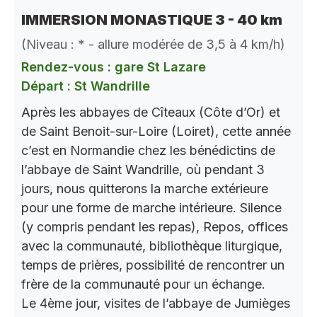
IMMERSION MONASTIQUE 3 - 40 km
(Niveau : * - allure modérée de 3,5 à 4 km/h)
Rendez-vous : gare St Lazare
Départ : St Wandrille
Après les abbayes de Cîteaux (Côte d’Or) et
de Saint Benoit-sur-Loire (Loiret), cette année
c’est en Normandie chez les bénédictins de
l’abbaye de Saint Wandrille, où pendant 3
jours, nous quitterons la marche extérieure
pour une forme de marche intérieure. Silence
(y compris pendant les repas), Repos, offices
avec la communauté, bibliothèque liturgique,
temps de prières, possibilité de rencontrer un
frère de la communauté pour un échange.
Le 4ème jour, visites de l’abbaye de Jumièges