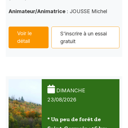
Animateur/Animatrice
: JOUSSE Michel
Voir le
S'inscrire à un essai
détail
gratuit
DIMANCHE
23/08/2026
* Un peu de forêt de