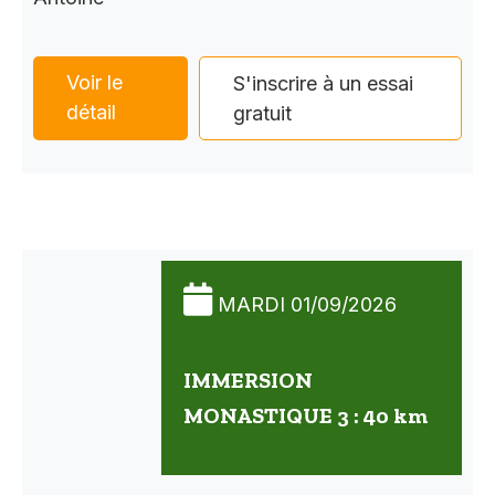
Voir le
S'inscrire à un essai
détail
gratuit
MARDI 01/09/2026
IMMERSION
MONASTIQUE 3 : 40 km