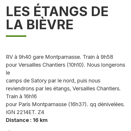
LES ÉTANGS DE
LA BIÈVRE
RV à 9h40 gare Montparnasse. Train à 9h58
pour Versailles Chantiers (10h10). Nous longerons
le
camps de Satory par le nord, puis nous
reviendrons par les étangs, Versailles Chantiers.
Train à 16h16
pour Paris Montparnasse (16h37). qq dénivelées.
IGN 2214ET. Z4
Distance : 16 km