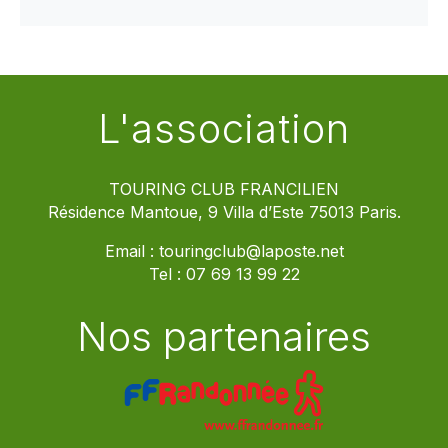
L'association
TOURING CLUB FRANCILIEN
Résidence Mantoue, 9 Villa d’Este 75013 Paris.
Email :
touringclub@laposte.net
Tel :
07 69 13 99 22
Nos partenaires