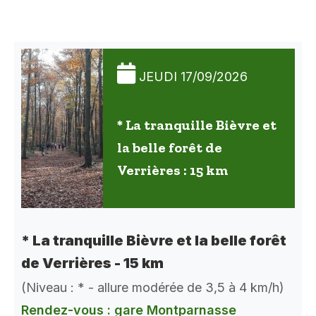
JEUDI 17/09/2026
* La tranquille Bièvre et
la belle forêt de
Verrières : 15 km
* La tranquille Bièvre et la belle forêt
de Verrières - 15 km
(Niveau : * - allure modérée de 3,5 à 4 km/h)
Rendez-vous : gare Montparnasse