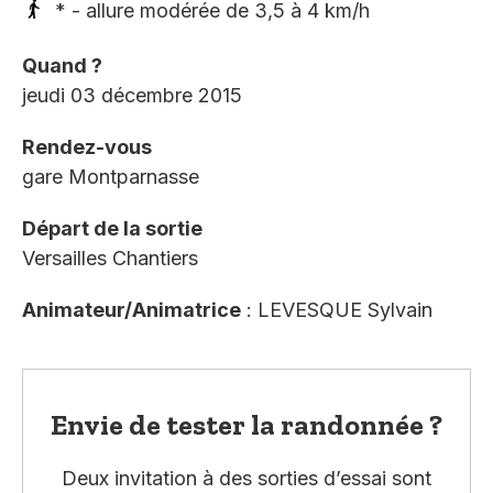
* - allure modérée de 3,5 à 4 km/h
Quand ?
jeudi 03 décembre 2015
Rendez-vous
gare Montparnasse
Départ de la sortie
Versailles Chantiers
Animateur/Animatrice
: LEVESQUE Sylvain
Envie de tester la randonnée ?
Deux invitation à des sorties d’essai sont