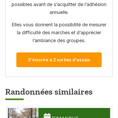
possibles avant de s’acquitter de l’adhésion
annuelle.
Elles vous donnent la possibilité de mesurer
la difficulté des marches et d’apprécier
l’ambiance des groupes.
S'inscrire à 2 sorties d'essais
Randonnées similaires