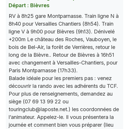
Départ : Bièvres
RV à 8h25 gare Montparnasse. Train ligne N à
8h40 pour Versailles Chantiers (8h54). Train
ligne V à 9h00 pour Bièvres (9h13). Dénivelé
+200m Le château des Roches, Vauboyen, le
bois de Bel-Air, la forêt de Verrières, retour le
long de la Bièvre.. Retour de Bièvres à 16h51
avec changement à Versailles-Chantiers, pour
Paris Montparnasse (17h33).
Balade idéale pour les premiers pas : venez
découvrir la rando avec les adhérents du TCF.
Pour plus de renseignements, demandez au
siège (07 69 13 99 22 ou
touringclub@laposte.net.) les coordonnées de
l’animateur. Appelez-le. Il vous présentera la
journée et comment bien vous préparer (lieu