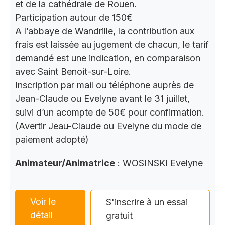
et de la cathédrale de Rouen.
Participation autour de 150€
A l’abbaye de Wandrille, la contribution aux
frais est laissée au jugement de chacun, le tarif
demandé est une indication, en comparaison
avec Saint Benoit-sur-Loire.
Inscription par mail ou téléphone auprès de
Jean-Claude ou Evelyne avant le 31 juillet,
suivi d’un acompte de 50€ pour confirmation.
(Avertir Jeau-Claude ou Evelyne du mode de
paiement adopté)
Animateur/Animatrice
: WOSINSKI Evelyne
Voir le
S'inscrire à un essai
détail
gratuit