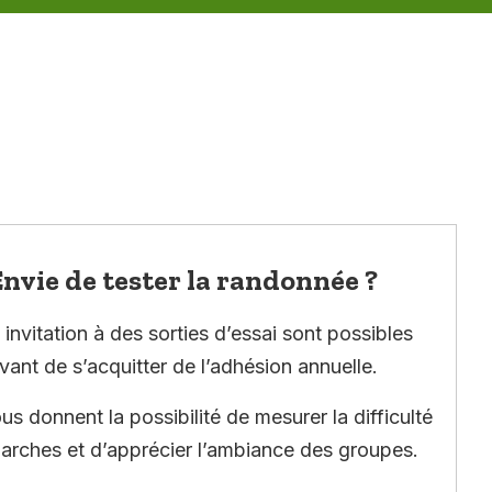
nvie de tester la randonnée ?
invitation à des sorties d’essai sont possibles
vant de s’acquitter de l’adhésion annuelle.
ous donnent la possibilité de mesurer la difficulté
arches et d’apprécier l’ambiance des groupes.