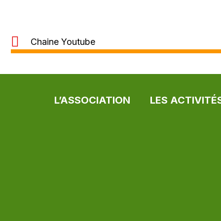
Chaine Youtube
L’ASSOCIATION
LES ACTIVITÉ