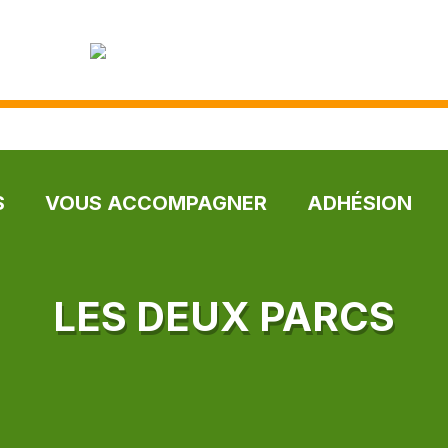
S
VOUS ACCOMPAGNER
ADHÉSION
LES DEUX PARCS