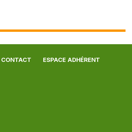
CONTACT
ESPACE ADHÉRENT