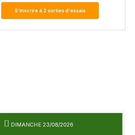
S'inscrire à 2 sorties d'essais
DIMANCHE 23/08/2026