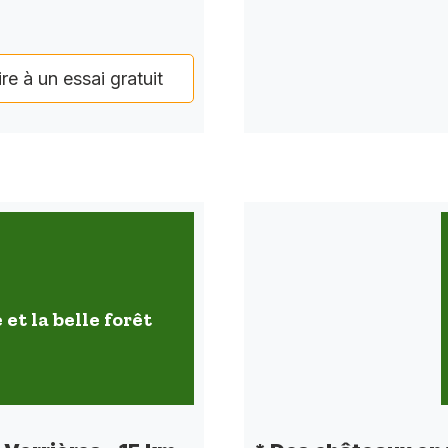
ire à un essai gratuit
 et la belle forêt