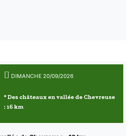
DIMANCHE 20/09/2026
* Des châteaux en vallée de Chevreuse
: 16 km