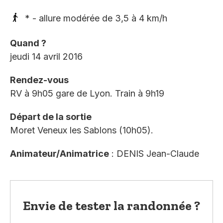
* - allure modérée de 3,5 à 4 km/h
Quand ?
jeudi 14 avril 2016
Rendez-vous
RV à 9h05 gare de Lyon. Train à 9h19
Départ de la sortie
Moret Veneux les Sablons (10h05).
Animateur/Animatrice
: DENIS Jean-Claude
Envie de tester la randonnée ?