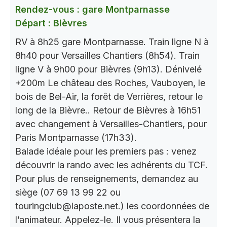
Rendez-vous : gare Montparnasse
Départ : Bièvres
RV à 8h25 gare Montparnasse. Train ligne N à
8h40 pour Versailles Chantiers (8h54). Train
ligne V à 9h00 pour Bièvres (9h13). Dénivelé
+200m Le château des Roches, Vauboyen, le
bois de Bel-Air, la forêt de Verrières, retour le
long de la Bièvre.. Retour de Bièvres à 16h51
avec changement à Versailles-Chantiers, pour
Paris Montparnasse (17h33).
Balade idéale pour les premiers pas : venez
découvrir la rando avec les adhérents du TCF.
Pour plus de renseignements, demandez au
siège (07 69 13 99 22 ou
touringclub@laposte.net.) les coordonnées de
l’animateur. Appelez-le. Il vous présentera la