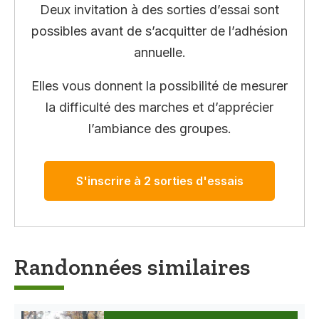
Deux invitation à des sorties d’essai sont
possibles avant de s’acquitter de l’adhésion
annuelle.
Elles vous donnent la possibilité de mesurer
la difficulté des marches et d’apprécier
l’ambiance des groupes.
S'inscrire à 2 sorties d'essais
Randonnées similaires