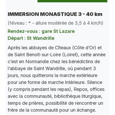
IMMERSION MONASTIQUE 3 - 40 km
(Niveau : * - allure modérée de 3,5 à 4 km/h)
Rendez-vous : gare St Lazare
Départ : St Wandrille
Après les abbayes de Cîteaux (Côte d’Or) et
de Saint Benoit-sur-Loire (Loiret), cette année
c’est en Normandie chez les bénédictins de
l’abbaye de Saint Wandrille, où pendant 3
jours, nous quitterons la marche extérieure
pour une forme de marche intérieure. Silence
(y compris pendant les repas), Repos, offices
avec la communauté, bibliothèque liturgique,
temps de prières, possibilité de rencontrer un
frère de la communauté pour un échange.