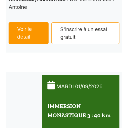
Antoine
Voir le
S'inscrire à un essai
détail
gratuit
MARDI 01/09/2026
IMMERSION
MONASTIQUE 3 : 40 km