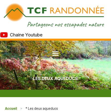
Chaine Youtube
LES DEUX AQUEDUCS
Accueil
>
* Les deux aqueducs