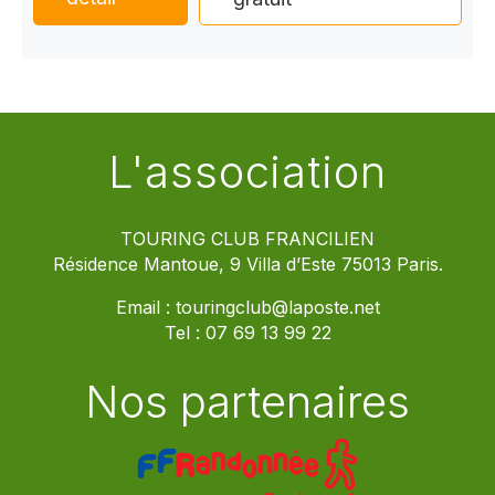
L'association
TOURING CLUB FRANCILIEN
Résidence Mantoue, 9 Villa d’Este 75013 Paris.
Email :
touringclub@laposte.net
Tel :
07 69 13 99 22
Nos partenaires