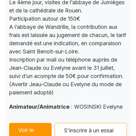
Le 4ème jour, visites de l’abbaye de Jumièges
et de la cathédrale de Rouen.
Participation autour de 150€
A l’abbaye de Wandrille, la contribution aux
frais est laissée au jugement de chacun, le tarif
demandé est une indication, en comparaison
avec Saint Benoit-sur-Loire.
Inscription par mail ou téléphone auprès de
Jean-Claude ou Evelyne avant le 31 juillet,
suivi d’un acompte de 50€ pour confirmation.
(Avertir Jeau-Claude ou Evelyne du mode de
paiement adopté)
Animateur/Animatrice
: WOSINSKI Evelyne
Voir le
S'inscrire à un essai