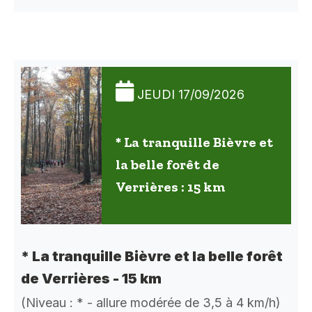
JEUDI 17/09/2026
* La tranquille Bièvre et
la belle forêt de
Verrières : 15 km
* La tranquille Bièvre et la belle forêt
de Verrières - 15 km
(Niveau : * - allure modérée de 3,5 à 4 km/h)