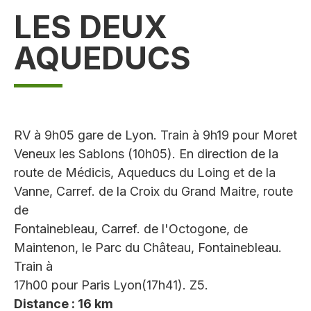
LES DEUX
AQUEDUCS
RV à 9h05 gare de Lyon. Train à 9h19 pour Moret
Veneux les Sablons (10h05). En direction de la
route de Médicis, Aqueducs du Loing et de la
Vanne, Carref. de la Croix du Grand Maitre, route
de
Fontainebleau, Carref. de l'Octogone, de
Maintenon, le Parc du Château, Fontainebleau.
Train à
17h00 pour Paris Lyon(17h41). Z5.
Distance : 16 km